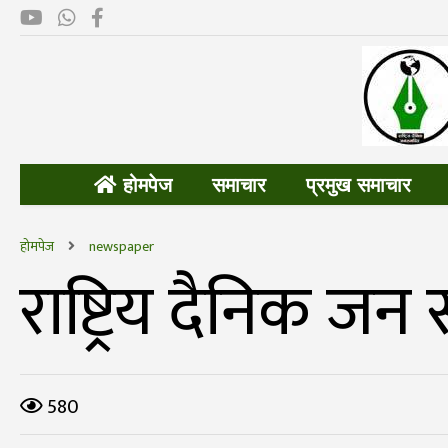
होमपेज
समाचार
प्रमुख समाचार
होमपेज
newspaper
राष्ट्रिय दैनिक जन 
580