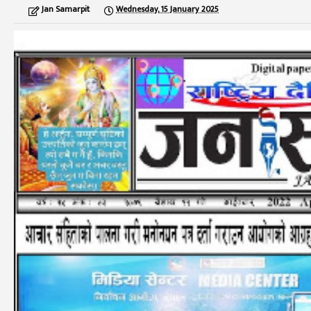
Jan Samarpit
Wednesday, 15 January 2025