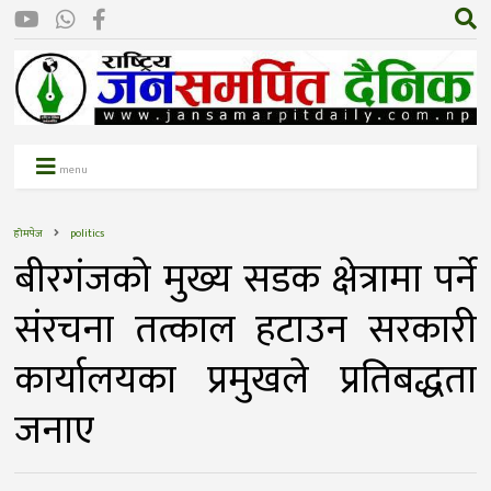
menu
होमपेज
politics
बीरगंजकाे मुख्य सडक क्षेत्रामा पर्ने
संरचना तत्काल हटाउन सरकारी
कार्यालयका प्रमुखले प्रतिबद्धता
जनाए