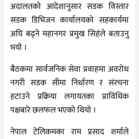
अदालतको आदेशानुसार सडक विस्तार
सडक डिभिजन कार्यालयको सहकार्यमा
अघि बढ्ने महानगर प्रमुख सिहंले बताउनु
भयाे ।
बैठकमा सार्वजनिक सेवा प्रवाहमा अवरोध
नगरी सडक सीमा निर्धारण र संरचना
हटाउने प्रक्रिया लगायतका प्राविधिक
पक्षबारे छलफल भएको थियो ।
नेपाल टेलिकमका राम प्रसाद शर्माले