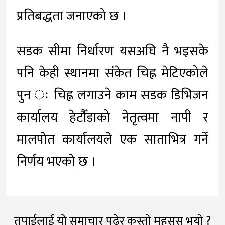
प्रतिबद्धता जनाएको छ ।
सडक सीमा निर्धारण यसअघि नै भइसके
पनि केही स्थानमा संकेत चिह्न मेटिएकोले
पुन ः चिह्न लगाउने काम सडक डिभिजन
कार्यालय हेटौँडाको नेतृत्वमा नापी र
मालपोत कार्यालयले एक साताभित्र गर्ने
निर्णय भएको छ ।
तपाईलाई यो समाचार पढेर कस्तो महसूस भयो ?