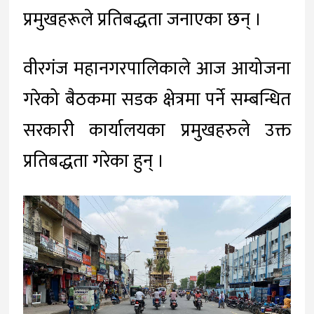
प्रमुखहरूले प्रतिबद्धता जनाएका छन् ।
वीरगंज महानगरपालिकाले आज आयोजना
गरेको बैठकमा सडक क्षेत्रमा पर्ने सम्बन्धित
सरकारी कार्यालयका प्रमुखहरुले उक्त
प्रतिबद्धता गरेका हुन् ।