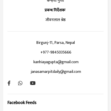
कन्हैया गुप्ता
प्रबन्ध निर्देशकः
जीवनलाल श्रेष्ठ
Birgunj-11, Parsa, Nepal
+977-9845035666
kanhiayagupta@gmail.com
janasamarpitdaily@gmail.com
Facebook Feeds