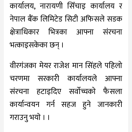
कार्यालय, नारायणी सिँचाइ कार्यालय र
नेपाल बैंक लिमिटेड सिटी अफिसले सडक
क्षेत्राधिकार भित्रका आफ्ना संरचना
भत्काइसकेका छन् ।
वीरगंजका मेयर राजेश मान सिंहले पहिलो
चरणमा सरकारी कार्यालयले आफ्ना
संरचना हटाइदिए सर्वोच्चको फैसला
कार्यान्वयन गर्न सहज हुने जानकारी
गराउनु भयाे । ।