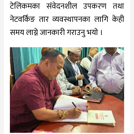
टेलिकमका संवेदनशील उपकरण तथा
नेटवर्किङ तार व्यवस्थापनका लागि केही
समय लाग्ने जानकारी गराउनु भयाे ।