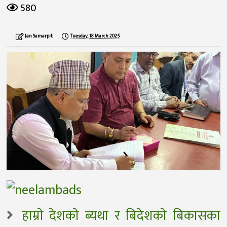
580
Jan Samarpit
Tuesday, 18 March 2025
हाम्राे देशकाे ब्यथा र बिदेशकाे बिकासका