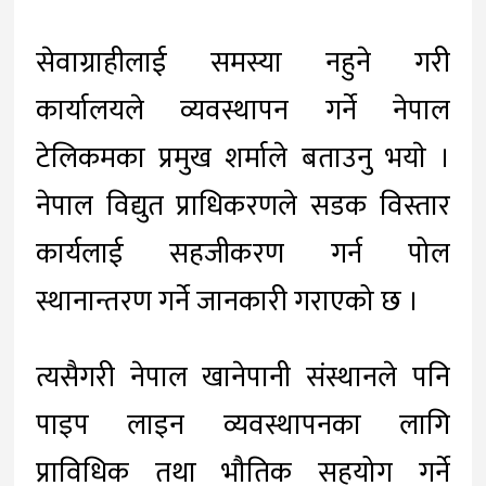
सेवाग्राहीलाई समस्या नहुने गरी
कार्यालयले व्यवस्थापन गर्ने नेपाल
टेलिकमका प्रमुख शर्माले बताउनु भयाे ।
नेपाल विद्युत प्राधिकरणले सडक विस्तार
कार्यलाई सहजीकरण गर्न पोल
स्थानान्तरण गर्ने जानकारी गराएको छ ।
त्यसैगरी नेपाल खानेपानी संस्थानले पनि
पाइप लाइन व्यवस्थापनका लागि
प्राविधिक तथा भौतिक सहयोग गर्ने