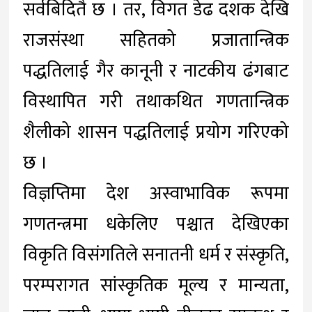
सर्वबिदितै छ । तर, विगत डेढ दशक देखि
राजसंस्था सहितको प्रजातान्त्रिक
पद्धतिलाई गैर कानूनी र नाटकीय ढंगबाट
विस्थापित गरी तथाकथित गणतान्त्रिक
शैलीको शासन पद्धतिलाई प्रयोग गरिएको
छ ।
विज्ञप्तिमा देश अस्वाभाविक रूपमा
गणतन्त्रमा धकेलिए पश्चात देखिएका
विकृति विसंगतिले सनातनी धर्म र संस्कृति,
परम्परागत सांस्कृतिक मूल्य र मान्यता,