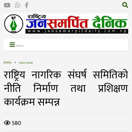
menu
होमपेज
main news
राष्ट्रिय नागरिक संघर्ष समितिको
नीति निर्माण तथा प्रशिक्षण
कार्यक्रम सम्पन्न
580