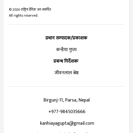
©
2026
राष्ट्रिय दैनिक जन समर्पित
All rights reserved.
प्रधान सम्पादक/प्रकाशक
कन्हैया गुप्ता
प्रबन्ध निर्देशकः
जीवनलाल श्रेष्ठ
Birgunj-11, Parsa, Nepal
+977-9845035666
kanhiayagupta@gmail.com