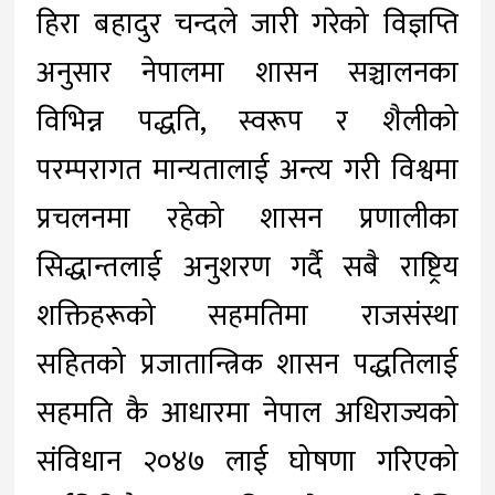
हिरा बहादुर चन्दले जारी गरेको विज्ञप्ति
अनुसार नेपालमा शासन सञ्चालनका
विभिन्न पद्धति, स्वरूप र शैलीको
परम्परागत मान्यतालाई अन्त्य गरी विश्वमा
प्रचलनमा रहेको शासन प्रणालीका
सिद्धान्तलाई अनुशरण गर्दै सबै राष्ट्रिय
शक्तिहरूको सहमतिमा राजसंस्था
सहितको प्रजातान्त्रिक शासन पद्धतिलाई
सहमति कै आधारमा नेपाल अधिराज्यको
संविधान २०४७ लाई घोषणा गरिएको