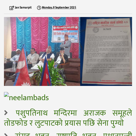
Jan Samarpit
Monday, 8 September 2025
पशुपतिनाथ मन्दिरमा अराजक समूहले
तोडफोड र लुटपाटको प्रयास पछि सेना पुग्याे