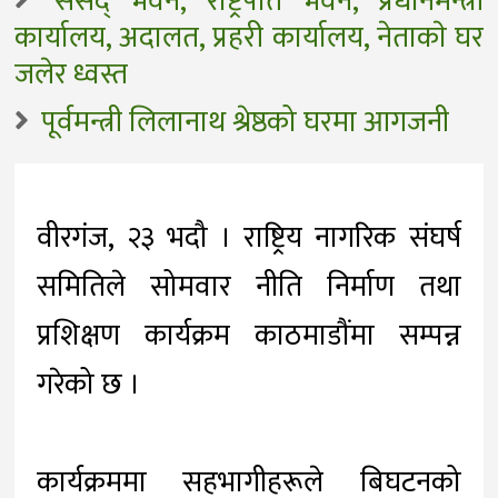
संसद् भवन, राष्ट्रपति भवन, प्रधानमन्त्री
कार्यालय, अदालत, प्रहरी कार्यालय, नेताकाे घर
जलेर ध्वस्त
पूर्वमन्त्री लिलानाथ श्रेष्ठको घरमा आगजनी
वीरगंज, २३ भदौ । राष्ट्रिय नागरिक संघर्ष
समितिले सोमवार नीति निर्माण तथा
प्रशिक्षण कार्यक्रम काठमाडौंमा सम्पन्न
गरेको छ ।
कार्यक्रममा सहभागीहरूले बिघटनको