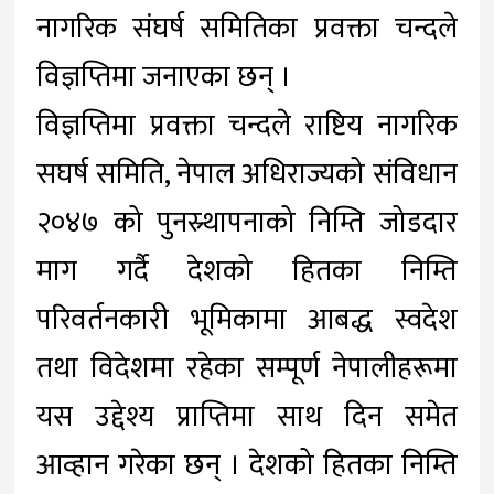
नागरिक संघर्ष समितिका प्रवक्ता चन्दले
विज्ञप्तिमा जनाएका छन् ।
विज्ञप्तिमा प्रवक्ता चन्दले राष्टिय नागरिक
सघर्ष समिति, नेपाल अधिराज्यको संविधान
२०४७ को पुनस्र्थापनाको निम्ति जोडदार
माग गर्दै देशको हितका निम्ति
परिवर्तनकारी भूमिकामा आबद्ध स्वदेश
तथा विदेशमा रहेका सम्पूर्ण नेपालीहरूमा
यस उद्देश्य प्राप्तिमा साथ दिन समेत
आव्हान गरेका छन् । देशको हितका निम्ति