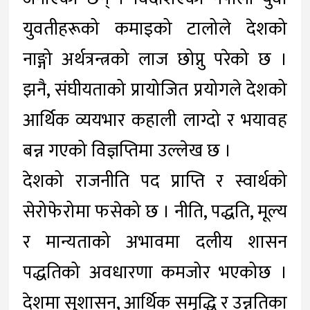
युवतीहरूको कमाइको टालोले देशको
नाङ्गो अर्थत्रन्त्रको लाज छोप्नु परेको छ ।
झनै, संघीयताको प्रायोजित प्रयोगले देशको
आर्थिक व्ययभार कहाली लाग्दो र भयावह
बन्न गएको विज्ञप्तिमा उल्लेख छ ।
देशको राजनीति पद प्राप्ति र स्वार्थको
सेरोफेरोमा फसेको छ । नीति, पद्धति, मूल्य
र मान्यताको अभावमा दलीय शासन
पद्धतिको अवधारणा कमजोर भएकोछ ।
देशमा सुशासन, आर्थिक समृद्धि र उन्नतिका