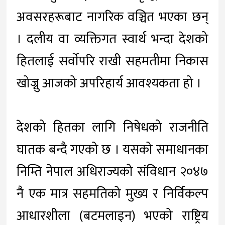
अवसरहरूबाट नागरिक वञ्चित भएका छन्
। दलीय वा व्यक्तिगत स्वार्थ भन्दा देशको
हितलाई सर्वाेपरि राखी सहमतीमा निकास
खोज्नु आजको अपरिहार्य आवश्यकता हो ।
देशको हितका लागि निषेधको राजनीति
घातक बन्दै गएको छ । यसको समाधानका
निम्ति नेपाल अधिराज्यको संविधान २०४७
नै एक मात्र सहमतिको मुख्य र निर्विकल्प
आधारशीला (बटमलाइन) भएको राष्ट्रिय