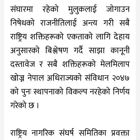
संघारमा रहेको मुलुकलाई जोगाउन
निषेधको राजनीतिलाई अन्त्य गरी सबै
राष्ट्रिय शक्तिहरूको एकताको लागि देहाय
अनुसारको बिश्लेषण गर्दै साझा कानूनी
दस्तावेज र सबै शक्तिहरूको मेलमिलाप
खोज्न नेपाल अधिराज्यको संविधान २०४७
को पुनः स्थापनाको विकल्प नरहेको निर्णय
गरेको छ ।
राष्ट्रिय नागरिक संघर्ष समितिका प्रवक्ता