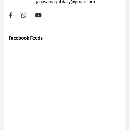
janasamarpitdaily@gmail.com
Facebook Feeds