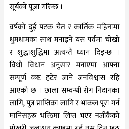
सूर्यको पूजा गरिन्छ ।
वर्षको दुई पटक चैत र कार्तिक महिनामा
धुमधामका साथ मनाइने यस पर्वमा चोखो
र शुद्धाशुद्धिमा अत्यन्तै ध्यान दिइन्छ ।
विधी विधान अनुसार मनाएमा आफ्ना
सम्पूर्ण कष्ट हटेर जाने जनविश्वास रहि
आएको छ । छाला सम्वन्धी रोग निदानका
लागि, पुत्र प्राप्तिका लागि र भाकल पूरा गर्न
मानिसहरू भक्तिमा लिप्त भएर नजीकैको
पोखरी जलाशय कुण्डमा गई यस दिन छठ