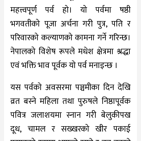
महत्त्वपूर्ण पर्व हो। यो पर्वमा षष्ठी
भगवतीको पूजा अर्चना गरी पुत्र, पति र
परिवारको कल्याणको कामना गर्ने गरिन्छ।
नेपालको विशेष रूपले मधेश क्षेत्रमा श्रद्धा
एवं भक्ति भाव पूर्वक यो पर्व मनाइन्छ ।
यस पर्वको अवसरमा पञ्चमीका दिन देखि
व्रत बस्ने महिला तथा पुरुषले निष्ठापूर्वक
पवित्र जलाशयमा स्नान गरी बेलुकीपख
दूध, चामल र सख्खरको खीर पकाई