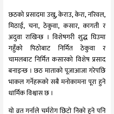
छठको प्रसादमा उखु, केराउ, केरा, नरिवल,
मिठाई, चना, ठेकुवा, कसार, कागती र
अदुवा राखिन्छ । विशेषगरी शुद्ध घिउमा
गहुँको पिठोबाट निर्मित ठेकुवा र
चामलबाट निर्मित कसारको विशेष प्रसाद
बनाइन्छ । छठ माताको पूजाआजा गरेपछि
भाकल गर्नेहरूको सबै मनोकामना पूरा हुने
धार्मिक विश्वास छ ।
यो व्रत गर्नाले चर्मरोग छिटो निको हुने पनि