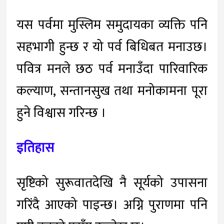
यस पर्वमा मुस्लिम समुदायका व्यक्ति पनि
सहभागी हुन्छ र यो पर्व बिधिबत मनाउछ।
पवित्र मनले छठ पर्व मनाउँदा पारिवारिक
कल्याण, सन्तानसुख तथा मनोकामना पूरा
हुने विश्वास गरिन्छ ।
इतिहास
सृष्टिको सुरूवातदेखि नै सूर्यको उपासना
गरिंदै आएको पाइन्छ। अग्नि पुराणमा पनि