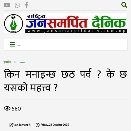
menu
होमपेज
news
किन मनाइन्छ छठ पर्व ? के छ
यसको महत्त्व ?
580
Jan Samarpit
Friday, 24 October 2025