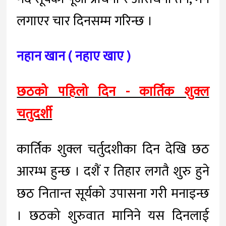
लगाएर चार दिनसम्म गरिन्छ ।
नहान खान ( नहाए खाए )
छठको पहिलो दिन - कार्तिक शुक्ल
चतुदर्शी
कार्तिक शुक्ल चर्तुदशीका दिन देखि छठ
आरम्भ हुन्छ । दशैं र तिहार लगतै शुरु हुने
छठ नितान्त सूर्यको उपासना गरी मनाइन्छ
। छठको शुरुवात मानिने यस दिनलाई