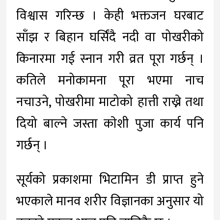
विश्वास गरिन्छ । केही भक्तजन घरबाट
साँझ र बिहान घर्सिंदै नदी वा पोखरीको
किनारमा गई स्नान गरी व्रत पूरा गर्छन् ।
कतिले मनोकामना पूरा भएमा नाच
नचाउने, पोखरीमा माटोको हात्ती राख्ने तथा
दियो बाल्ने जस्ता काेशी पुजा कार्य पनि
गर्छन् ।
सूर्यको प्रकाशमा भिटामिन डी प्राप्त हुने
भएकाले मानव शरीर विज्ञानका अनुसार यो