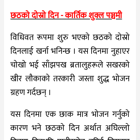
छठको दोस्रो दिन - कार्तिक शुक्ल पञ्चमी
विधिवत रूपमा शुरु भएको छठको दोस्रो
दिनलाई खर्ना भनिन्छ । यस दिनमा नुहाएर
चोखो भई साँझपख ब्रतालुहरूले सखरको
खीर लौकाको तरकारी जस्ता शुद्ध भोजन
ग्रहण गर्दछन् ।
यस दिनमा एक छाक मात्र भोजन गर्नुको
कारण भने छठको दिन अर्थात अघिल्लो