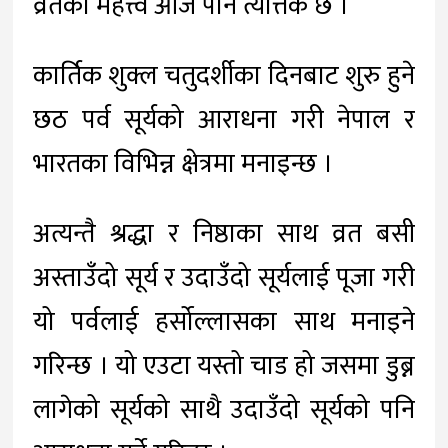
व्रतको महत्त्व आज पनि त्यत्तिकै छ ।
कार्तिक शुक्ल चतुदर्शीका दिनबाट शुरु हुने
छठ पर्व सूर्यको आराधना गरी नेपाल र
भारतका विभिन्न क्षेत्रमा मनाइन्छ ।
अत्यन्तै श्रद्धा र निष्ठाका साथ व्रत बसी
अस्ताउँदो सूर्य र उदाउँदो सूर्यलाई पूजा गरी
यो पर्वलाई हर्सोल्लासका साथ मनाइने
गरिन्छ । यो एउटा यस्तो चाड हो जसमा डुब्न
लागेको सूर्यको साथै उदाउँदो सूर्यको पनि