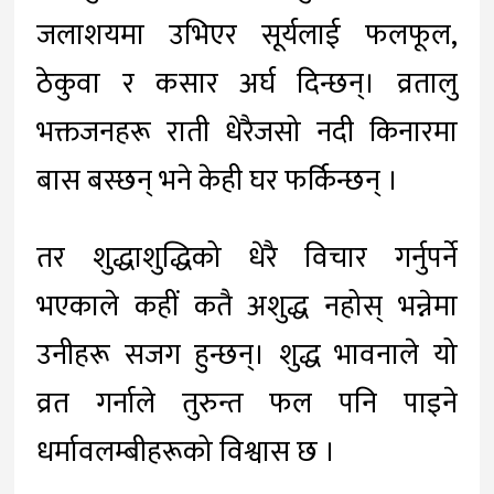
जलाशयमा उभिएर सूर्यलाई फलफूल,
ठेकुवा र कसार अर्घ दिन्छन्। व्रतालु
भक्तजनहरू राती धेरैजसो नदी किनारमा
बास बस्छन् भने केही घर फर्किन्छन् ।
तर शुद्धाशुद्धिको धेरै विचार गर्नुपर्ने
भएकाले कहीं कतै अशुद्ध नहोस् भन्नेमा
उनीहरू सजग हुन्छन्। शुद्ध भावनाले यो
व्रत गर्नाले तुरुन्त फल पनि पाइने
धर्मावलम्बीहरूको विश्वास छ ।