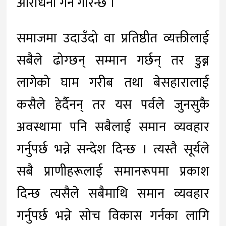
आराधना गर्ने गरिन्छ ।
समाजमा उदाउँदो वा प्रतिष्ठीत व्यक्तीलाई
सबैले ढोग्छन् सम्मान गर्छन् तर डुब्न
लागेको घाम गरीब तथा बेसहारालाई
कसैले हेर्दैनन् तर यस पर्वले जुनसुकै
अवस्थामा पनि सबैलाई समान व्यवहार
गर्नुपर्छ भन्ने सन्देश दिन्छ । त्यस्तै सूर्यले
सबै प्राणीहरूलाई समानरूपमा प्रकाश
दिन्छ त्यसैले सबैमाथि समान व्यवहार
गर्नुपर्छ भन्ने सोच विकास गर्नका लागि