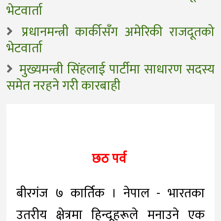
भेटवार्ता
प्रधानमन्त्री कार्कीसँग अमेरिकी राजदूतको
भेटवार्ता
मुख्यमन्त्री सिंहलाई पार्टीमा साधारण सदस्य
समेत नरहने गरी कारबाही
छठ पर्व
बीरगंज ७ कार्तिक । नेपाल - भारतका
उतरीय क्षेत्रमा हिन्दूहरूले मनाउने एक