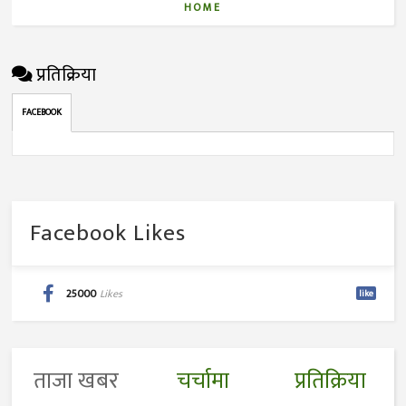
HOME
प्रतिक्रिया
FACEBOOK
Facebook Likes
25000
Likes
like
ताजा खबर
चर्चामा
प्रतिक्रिया