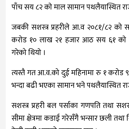
पाँच सय ८२ काे माल सामान पथलैयास्थित रा
जबकी सशस्त्र प्रहरीले आ.व २०८१/८२ को 
करोड १० लाख २१ हजार आठ सय ६१ काे मा
गरेको थियाे ।
त्यस्तै गत आ.व.को दुई महिनामा रु १ करोड
भन्दा बढी भएका सामान भने पथलैयास्थित रा
सशस्त्र प्रहरी बल पर्साका गणपति तथा सशस्त्र 
सीमा क्षेत्रमा कडाई गरेसँगै भन्सार छली तथ