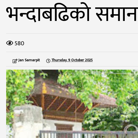
भन्दाबढिकाे समा
580
Jan Samarpit
Thursday, 9 October 2025