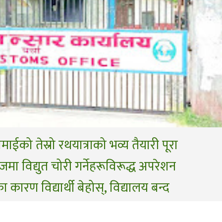
ाईको तेस्रो रथयात्राको भव्य तैयारी पूरा
जमा विद्युत चोरी गर्नेहरूविरूद्ध अपरेशन
का कारण विद्यार्थी बेहोस्, विद्यालय बन्द