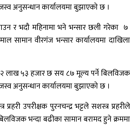
जस्व अनुसन्धान कार्यालयमा बुझाएको छ ।
साउन र भदौ महिनामा भने भन्सार छली गरेका ७
ल सामान वीरगंज भन्सार कार्यालयमा दाखिला
 ९२ लाख ५३ हजार छ सय ८७ मूल्य पर्ने बिलविजक
जस्व अनुसन्धान कार्यालयमा बुझाएको छ ।
प्रहरी उपरीक्षक पुरनचन्द्र भट्टले सशस्त्र प्रहरीले
ा बिलविजक भन्दा बढीका सामान बरामद हुने क्रममा