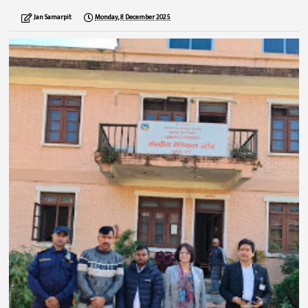
Jan Samarpit
Monday, 8 December 2025