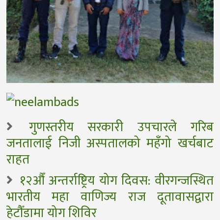
गुणस्तरीय सरकारी उपचारले गरिब
जनतालाई निजी अस्पतालको महँगो खर्चबाट
राहत
१२औँ अन्तर्राष्ट्रिय योग दिवस: वीरगन्जस्थित
भारतीय महा वाणिज्य राज दूतावासद्वारा
हेटौँडामा योग शिविर