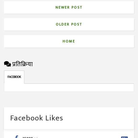
NEWER POST
OLDER POST
HOME
प्रतिक्रिया
FACEBOOK
Facebook Likes