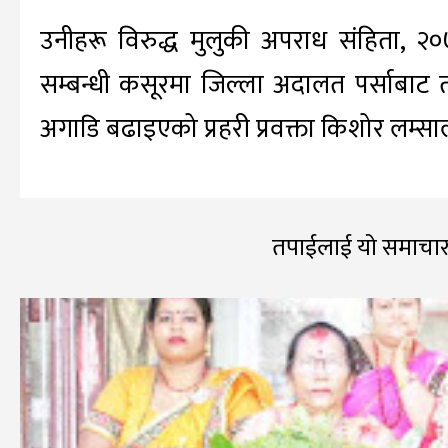
उनीहरू विरुद्ध मुलुकी अपराध संहिता, 
सम्बन्धी कसूरमा जिल्ला अदालत पर्साबाट 
अगाडि बढाइएको प्रहरी प्रवक्ता किशोर लम्स
तपाईलाई यो समाचार