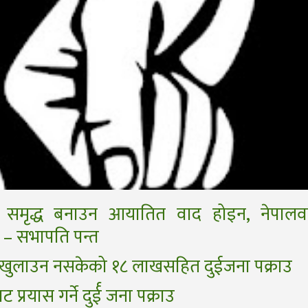
 समृद्ध बनाउन आयातित वाद होइन, नेपालव
 – सभापति पन्त
त खुलाउन नसकेको १८ लाखसहित दुईजना पक्राउ
ट प्रयास गर्ने दुर्ई जना पक्राउ