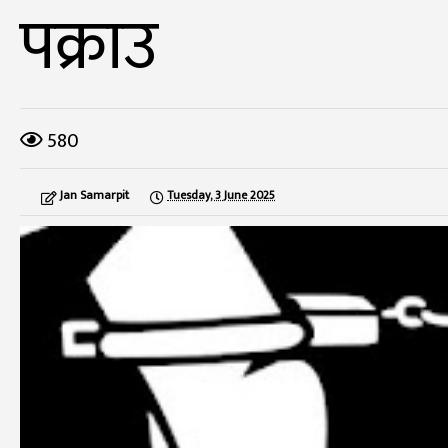
पक्राउ
580
Jan Samarpit
Tuesday, 3 June 2025