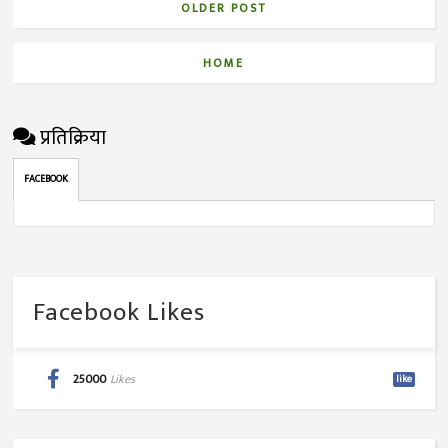
OLDER POST
HOME
प्रतिक्रिया
FACEBOOK
Facebook Likes
25000
Likes
like