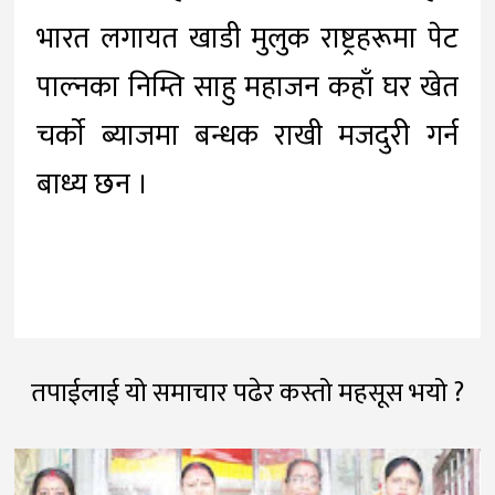
भारत लगायत खाडी मुलुक राष्ट्रहरूमा पेट
पाल्नका निम्ति साहु महाजन कहाँ घर खेत
चर्काे ब्याजमा बन्धक राखी मजदुरी गर्न
बाध्य छन ।
तपाईलाई यो समाचार पढेर कस्तो महसूस भयो ?