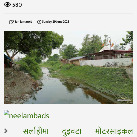
580
Jan Samarpit
Sunday, 29 June 2025
सर्लाहीमा दुइवटा मोटरसाइकल