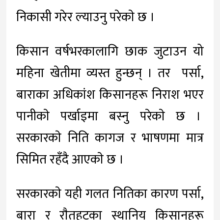
निकासी गरेर ल्याउनु परेकाे छ ।
किसान वर्षभरकालागि छाक जुटाउन यो
महिना खेतीमा व्यस्त हुन्छन् । तर पर्सा,
बाराका अधिकांश किसानहरू निराश भएर
पानीकाे पर्खाइमा बस्नु परेकाे छ ।
सरकारकाे निति कागज र भाषणमा मात्र
सिमित रहँदै आएकाे छ ।
सरकारकाे यही गलत नितिका कारण पर्सा,
बारा र राैतहटका स्थानिय किसानहरू