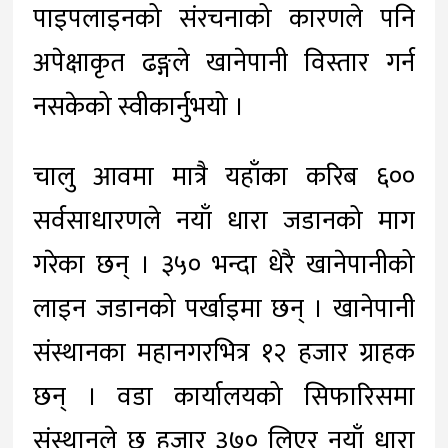
पाइपलाइनको संरचनाको कारणले पनि
अपेक्षाकृत ढङ्गले खानेपानी विस्तार गर्न
नसकेको स्वीकार्नुभयो ।
चालु आवमा मात्रै यहाँका करिब ६००
सर्वसाधारणले नयाँ धारा जडानको माग
गरेका छन् । ३५० भन्दा धेरै खानेपानीको
लाइन जडानको पर्खाइमा छन् । खानेपानी
संस्थानका महानगरभित्र १२ हजार ग्राहक
छन् । वडा कार्यालयको सिफारिसमा
संस्थानले छ हजार ३७० लिएर नयाँ धारा