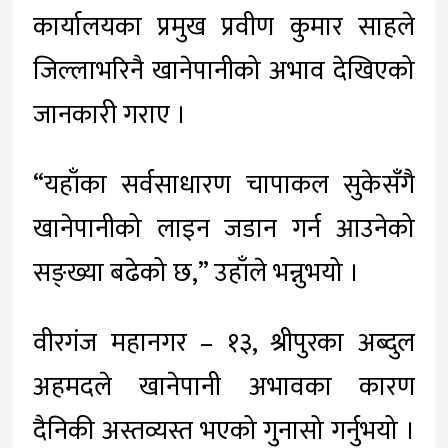
कार्यालयका प्रमुख प्रवीण कुमार साहले
जिल्लाभरिनै खानेपानीको अभाव देखिएको
जानकारी गराए ।
“यहाँका सर्वसाधारण चापाकल सुकेसँगै
खानेपानीको लाइन जडान गर्न आउनेको
सङ्ख्या बढेको छ,” उहाँले भन्नुभयो ।
वीरगंज महानगर – १३, श्रीपुरका अब्दुल
अहमदले खानेपानी अभावका कारण
दैनिकी अस्तव्यस्त भएको गुनासो गर्नुभयो ।