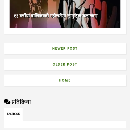
१३ वर्षीया बालिकाको महोत्तरीमा सामुहिक बलात्कार
NEWER POST
OLDER POST
HOME
प्रतिक्रिया
FACEBOOK