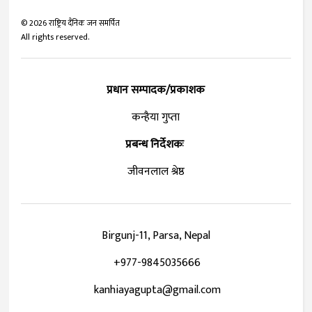
©
2026
राष्ट्रिय दैनिक जन समर्पित
All rights reserved.
प्रधान सम्पादक/प्रकाशक
कन्हैया गुप्ता
प्रबन्ध निर्देशकः
जीवनलाल श्रेष्ठ
Birgunj-11, Parsa, Nepal
+977-9845035666
kanhiayagupta@gmail.com