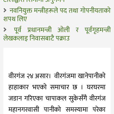
नवनियुक्त मन्त्रीहरूले पद तथा गोपनीयताको
शपथ लिए
पूर्व प्रधानमन्त्री ओली र पूर्वगृहमन्त्री
लेखकलाइ निवासबाटै पक्राउ
वीरगंज २४ असार। वीरगंजमा खानेपानीको
हाहाकार भएको समाचार छ । घरघरमा
जडान गरिएका चापाकल सुकेसँगै वीरगंज
महानगरवासी पानीको समस्यामा परेका