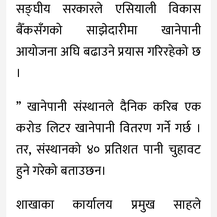
सङ्घीय सरकारले एसियाली विकास
बैँकसँगको साझेदारीमा खानेपानी
आयोजना अघि बढाउने प्रयास गरिरहेको छ
।
” खानेपानी संस्थानले दैनिक करिब एक
करोड लिटर खानेपानी वितरण गर्ने गर्छ ।
तर, संस्थानको ४० प्रतिशत पानी चुहावट
हुने गरेको बताउछन।
शाखाका कार्यालय प्रमुख साहले