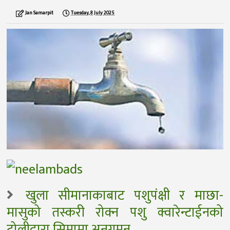
Jan Samarpit
Tuesday, 8 July 2025
खुला सीमानाकाबाट पशुपंक्षी र माछा-
मासुको तस्करी रोक्न पशु क्वारेन्टाईनको
टोलीद्वारा सिमामा अनुगमन