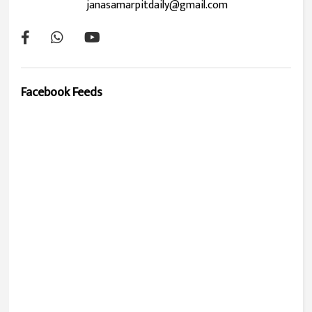
janasamarpitdaily@gmail.com
Facebook Feeds