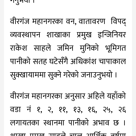
गर्नुभयो ।
वीरगंज महानगरका वन, वातावरण विपद्
व्यवस्थापन शाखाका प्रमुख इन्जिनियर
राकेश साहले जमिन मुनिको भूमिगत
पानीको सतह घटेसँगै अधिकांश चापाकाल
सुक्खायाममा सुक्ने गरेको जनाउनुभयो ।
वीरगंज महानगरका अनुसार अहिले यहाँको
वडा नं १, २, ११, १३, १६, २५, २६
लगायतका स्थानमा पानीको अभाव छ ।