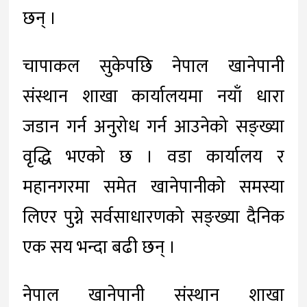
छन् ।
चापाकल सुकेपछि नेपाल खानेपानी
संस्थान शाखा कार्यालयमा नयाँ धारा
जडान गर्न अनुरोध गर्न आउनेको सङ्ख्या
वृद्धि भएको छ । वडा कार्यालय र
महानगरमा समेत खानेपानीको समस्या
लिएर पुग्ने सर्वसाधारणको सङ्ख्या दैनिक
एक सय भन्दा बढी छन् ।
नेपाल खानेपानी संस्थान शाखा