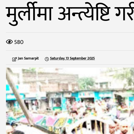
मुर्लीमा अन्त्येष्टि ग
580
Jan Samarpit
Saturday, 13 September 2025