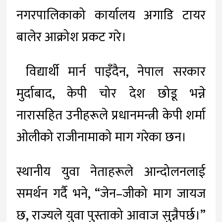
नगरपालिकाको कार्यालय अगाडि टायर
बालेर आक्रोश प्रकट गरे।
विद्यार्थी मार्न पाइँदैन, नेपाल सरकार
मुर्दाबाद, केपी चोर देश छोडू भन्ने
नारासहित उनीहरूले प्रधानमन्त्री केपी शर्मा
ओलीको राजीनामाको माग गरेका छन।
स्थानीय युवा नेताहरूले आन्दोलनलाई
समर्थन गर्दै भने, “जेन–जीको माग जायज
छ, राज्यले युवा पुस्ताको आवाज सुन्नैपर्छ।”