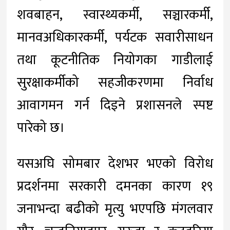
शवबाहन, स्वास्थ्यकर्मी, सञ्चारकर्मी,
मानवअधिकारकर्मी, पर्यटक सवारीसाधन
तथा कूटनीतिक नियोगका गाडीलाई
सुरक्षाकर्मीको सहजीकरणमा निर्वाध
आवागमन गर्न दिइने प्रशासनले स्पष्ट
पारेको छ।
यसअघि सोमबार देशभर भएको विरोध
प्रदर्शनमा सरकारी दमनका कारण १९
जनाभन्दा बढीको मृत्यु भएपछि मंगलवार