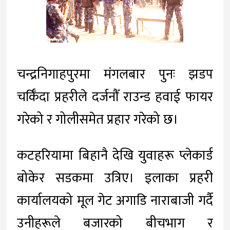
चन्द्रनिगाहपुरमा मंगलबार पुनः झडप
चर्किँदा प्रहरीले दर्जनौँ राउन्ड हवाई फायर
गरेको र गोलीसमेत प्रहार गरेको छ।
कटहरियामा बिहानै देखि युवाहरू प्लेकार्ड
बोकेर सडकमा उत्रिए। इलाका प्रहरी
कार्यालयको मूल गेट अगाडि नाराबाजी गर्दै
उनीहरूले बजारको बीचभाग र