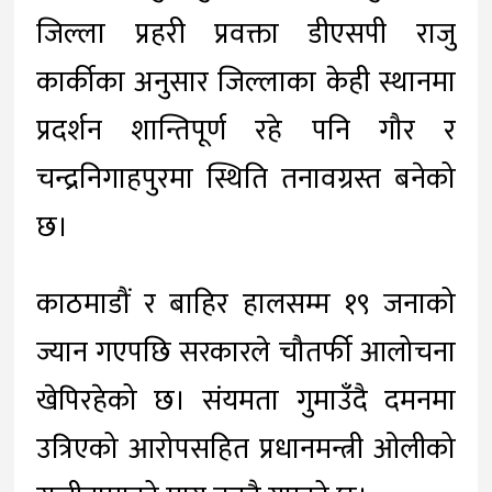
जिल्ला प्रहरी प्रवक्ता डीएसपी राजु
कार्कीका अनुसार जिल्लाका केही स्थानमा
प्रदर्शन शान्तिपूर्ण रहे पनि गौर र
चन्द्रनिगाहपुरमा स्थिति तनावग्रस्त बनेको
छ।
काठमाडौं र बाहिर हालसम्म १९ जनाको
ज्यान गएपछि सरकारले चौतर्फी आलोचना
खेपिरहेको छ। संयमता गुमाउँदै दमनमा
उत्रिएको आरोपसहित प्रधानमन्त्री ओलीको