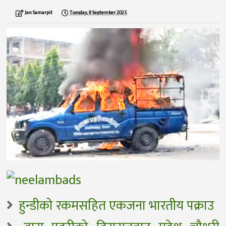
Jan Samarpit
Tuesday, 9 September 2025
हुन्डीको रकमसहित एकजना भारतीय पक्राउ