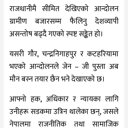
राजधानीमै सीमित देखिएको आन्दोलन
ग्रामीण बजारसम्म फैलिनु देशव्यापी
असन्तोष बढ्दै गएको स्पष्ट सङ्केत हो।
यसरी गौर, चन्द्रनिगाहपुर र कटहरियामा
भएको आन्दोलनले जेन – जी पुस्ता अब
मौन बस्न तयार छैन भने देखाएको छ।
आफ्नो हक, अधिकार र न्यायका लागि
उनीहरू सडकमा उत्रिन थालेका छन्, जसले
नेपालमा राजनीतिक तथा सामाजिक