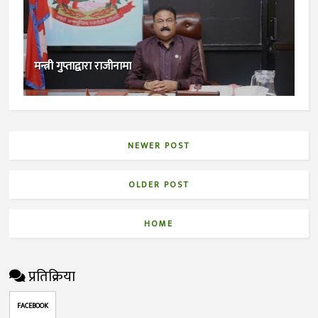
मन्त्री गुप्ताद्वारा राजीनामा
NEWER POST
OLDER POST
HOME
प्रतिक्रिया
FACEBOOK