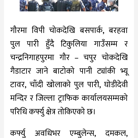
गौरमा विपी चोकदेखि बसपार्क, बरहवा
पुल पारी हुँदै टिकुलिया गाउँसम्म र
चन्द्रनिगाहपुरमा गौर – चपुर चोकदेखि
गैडाटार जाने बाटोको पानी ट्यांकी भ्यू
टावर, चाँदी खोलाको पुल पारी, घोडीदेवी
मन्दिर र जिल्ला ट्राफिक कार्यालयसम्मको
परिधि कर्फ्यु क्षेत्र तोकिएको छ।
कर्फ्यु अवधिभर एम्बुलेन्स, दमकल,