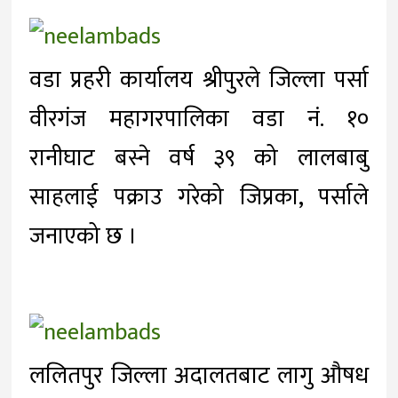
वडा प्रहरी कार्यालय श्रीपुरले जिल्ला पर्सा
वीरगंज महागरपालिका वडा नं. १०
रानीघाट बस्ने वर्ष ३९ को लालबाबु
साहलाई पक्राउ गरेको जिप्रका, पर्साले
जनाएको छ ।
ललितपुर जिल्ला अदालतबाट लागु औषध