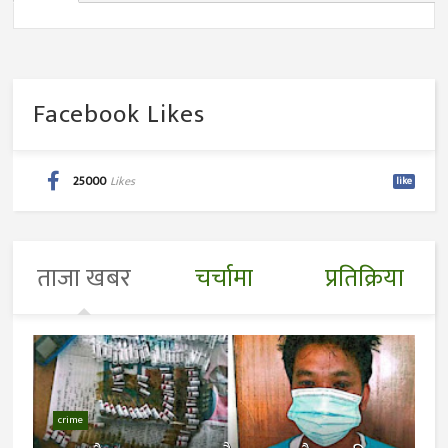
Facebook Likes
25000
Likes
like
ताजा खबर
चर्चामा
प्रतिक्रिया
crime