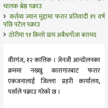
चालक श्रेष्ठ पक्राउ
कर्तव्य ज्यान मुद्दामा फरार प्रतिवादी १९ वर्ष
पछि पटेल पक्राउ
ठोरीमा ९१ किलो ग्राम अबैधगाँजा बरामद
वीरगंज, १२ कात्तिक । जेनजी आन्दोलनका
क्रममा नख्खु कारागारबाट फरार
एकजनालाई जिल्ला प्रहरी कार्यालय,
पर्साले पक्राउ गरेको छ ।