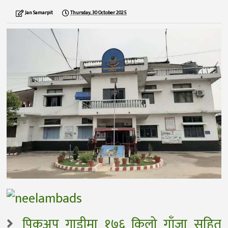
Jan Samarpit
Thursday, 30 October 2025
पिकअप गाडीमा १७६ किलो गाँजा सहित