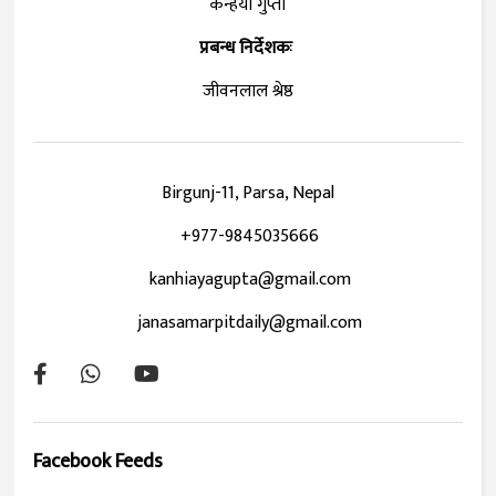
कन्हैया गुप्ता
प्रबन्ध निर्देशकः
जीवनलाल श्रेष्ठ
Birgunj-11, Parsa, Nepal
+977-9845035666
kanhiayagupta@gmail.com
janasamarpitdaily@gmail.com
Facebook Feeds