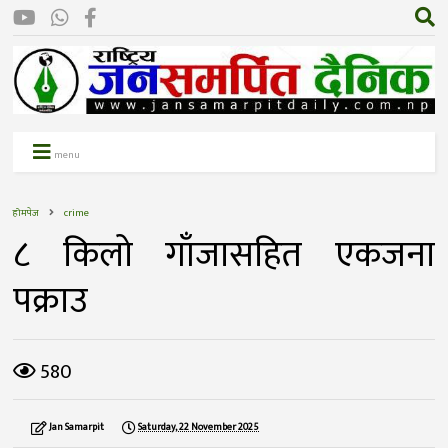
menu
होमपेज
crime
८ किलो गाँजासहित एकजना
पक्राउ
580
Jan Samarpit
Saturday, 22 November 2025