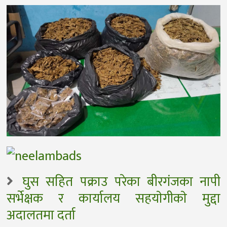
घुस सहित पक्राउ परेका बीरगंजका नापी
सर्भेक्षक र कार्यालय सहयाेगीकाे मुद्दा
अदालतमा दर्ता