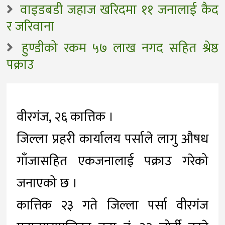
वाइडबडी जहाज खरिदमा ११ जनालाई कैद
र जरिवाना
हुण्डीको रकम ५७ लाख नगद सहित श्रेष्ठ
पक्राउ
वीरगंज, २६ कात्तिक ।
जिल्ला प्रहरी कार्यालय पर्साले लागु औषध
गाँजासहित एकजनालाई पक्राउ गरेको
जनाएको छ ।
कात्तिक २३ गते जिल्ला पर्सा वीरगंज