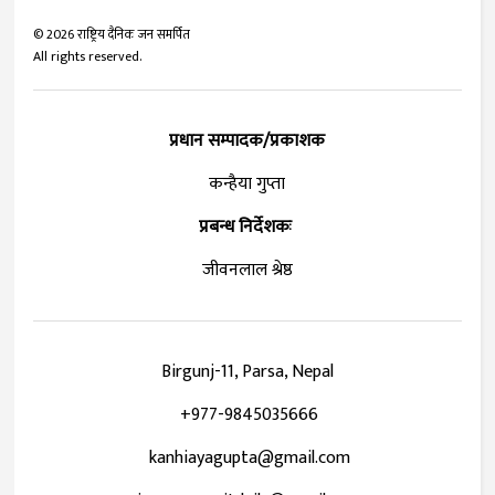
©
2026
राष्ट्रिय दैनिक जन समर्पित
All rights reserved.
प्रधान सम्पादक/प्रकाशक
कन्हैया गुप्ता
प्रबन्ध निर्देशकः
जीवनलाल श्रेष्ठ
Birgunj-11, Parsa, Nepal
+977-9845035666
kanhiayagupta@gmail.com