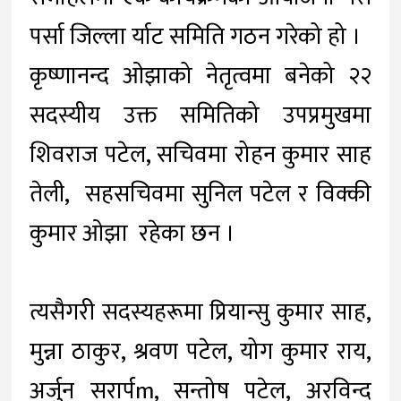
पर्सा जिल्ला र्याट समिति गठन गरेको हो ।
कृष्णानन्द ओझाको नेतृत्वमा बनेको २२
सदस्यीय उक्त समितिको उपप्रमुखमा
शिवराज पटेल, सचिवमा रोहन कुमार साह
तेली, सहसचिवमा सुनिल पटेल र विक्की
कुमार ओझा रहेका छन ।
त्यसैगरी सदस्यहरूमा प्रियान्सु कुमार साह,
मुन्ना ठाकुर, श्रवण पटेल, योग कुमार राय,
अर्जुन सरार्पm, सन्तोष पटेल, अरविन्द