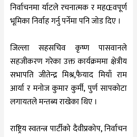
निर्वाचनमा र्याटले रचनात्मक र महŒवपूर्ण
भूमिका निर्वाह गर्नु पर्नेमा पनि जोड दिए ।
जिल्ला सहसचिव कृष्ण पासवानले
सहजीकरण गरेका उक्त कार्यक्रममा क्षेत्रीय
सभापति जीतेन्द्र मिश्र,फैयाद मियाँ राम
आर्या र मनोज कुमार कुर्मी, पुर्ण सापकोटा
लगायतले मन्तब्य राखेका थिए ।
राष्ट्रिय स्वतन्त्र पार्टीको दैवीप्रकोप, निर्वाचन