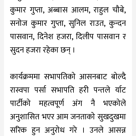
कुमार गुप्ता, अब्बास आलम, राहुल चौबे,
सनोज कुमार गुप्ता, सुनिल राउत, कुन्दन
पासवान, दिनेश हजरा, दिलीप पासवान र
सुदन हजरा रहेका छन् ।
कार्यक्रममा सभापतिको आसनबाट बोल्दै
रास्वपा पर्सा सभापति हरी पन्तले र्याट
पार्टीको महत्वपूर्ण अंग नै भएकोले
अनुशासित भएर आम जनताको सुखदुखमा
सरिक हुन अनुरोध गरे । उनले आसन्न