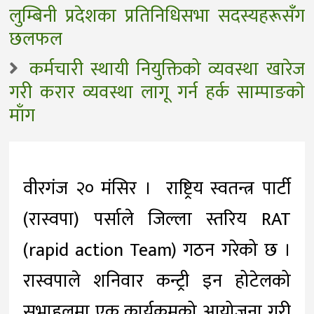
लुम्बिनी प्रदेशका प्रतिनिधिसभा सदस्यहरूसँग
छलफल
कर्मचारी स्थायी नियुक्तिको व्यवस्था खारेज
गरी करार व्यवस्था लागू गर्न हर्क साम्पाङकाे
माँग
वीरगंज २० मंसिर । राष्ट्रिय स्वतन्त्र पार्टी
(रास्वपा) पर्साले जिल्ला स्तरिय RAT
(rapid action Team) गठन गरेको छ ।
रास्वपाले शनिवार कन्ट्री इन होटेलको
सभाहलमा एक कार्यक्रमको आयोजना गरी