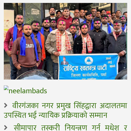
वीरगंजका नगर प्रमुख सिंहद्वारा अदालतमा
उपस्थित भई न्यायिक प्रक्रियाको सम्मान
सीमापार तस्करी नियन्त्रण गर्न मधेश र