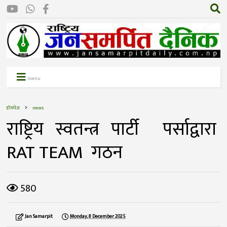
menu
होमपेज
news
राष्ट्रिय स्वतन्त्र पार्टी पर्साद्वारा
RAT TEAM गठन
580
Jan Samarpit
Monday, 8 December 2025