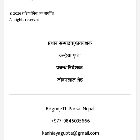
©
2026
राष्ट्रिय दैनिक जन समर्पित
All rights reserved.
प्रधान सम्पादक/प्रकाशक
कन्हैया गुप्ता
प्रबन्ध निर्देशकः
जीवनलाल श्रेष्ठ
Birgunj-11, Parsa, Nepal
+977-9845035666
kanhiayagupta@gmail.com