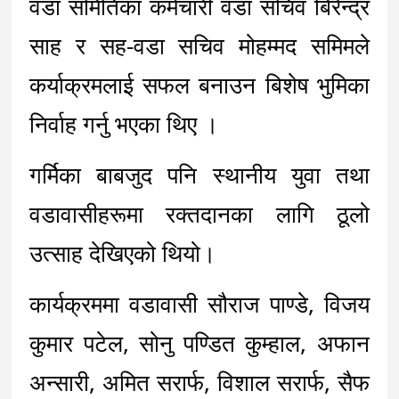
वडा समितिका कर्मचारी वडा सचिव बिरेन्द्र 
साह र सह-वडा सचिव मोहम्मद समिमले 
कर्याक्रमलाई सफल बनाउन बिशेष भुमिका 
निर्वाह गर्नु भएका थिए ।
गर्मिका बाबजुद पनि स्थानीय युवा तथा 
वडावासीहरूमा रक्तदानका लागि ठूलो 
उत्साह देखिएको थियो। 
कार्यक्रममा वडावासी सौराज पाण्डे, विजय 
कुमार पटेल, सोनु पण्डित कुम्हाल, अफान 
अन्सारी, अमित सरार्फ, विशाल सरार्फ, सैफ 