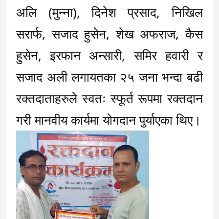
अलि (मुन्ना), दिनेश प्रसाद, निखिल 
सरार्फ, सजाद हुसेन, शेख अफराज, कैस 
हुसेन, इरफान अन्सारी, समिर हवारी र 
सजाद अली लगायतका २५ जना भन्दा बढी 
रक्तदाताहरुले स्वतः स्फूर्त रूपमा रक्तदान 
गरी मानवीय कार्यमा योगदान पुर्याएका थिए।