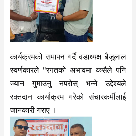
कार्यक्रमको समापन गर्दै वडाध्यक्ष बैजुलाल 
स्वर्णकारले "रगतको अभावमा कसैले पनि 
ज्यान गुमाउनु नपरोस् भन्ने उद्देश्यले 
रक्तदान कार्याक्रम गरेको संचारकर्मीलाई 
जानकारी गराए ।