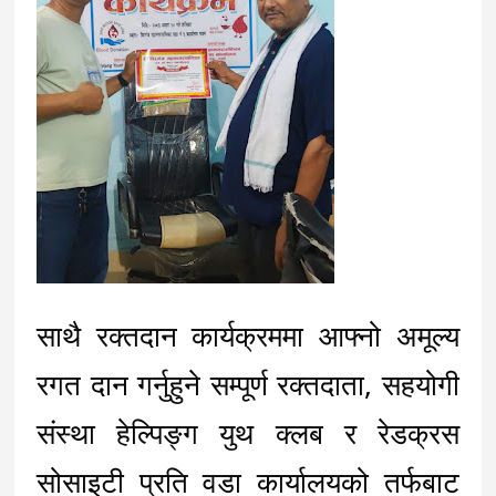
साथै रक्तदान कार्यक्रममा आफ्नो अमूल्य 
रगत दान गर्नुहुने सम्पूर्ण रक्तदाता, सहयोगी 
संस्था हेल्पिङ्ग युथ क्लब र रेडक्रस 
सोसाइटी प्रति वडा कार्यालयको तर्फबाट 