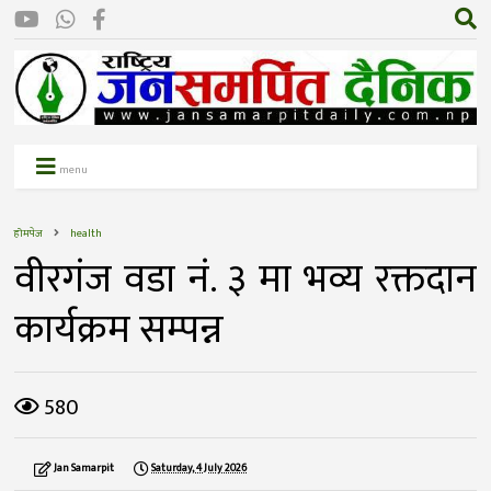
menu
होमपेज
health
वीरगंज वडा नं. ३ मा भव्य रक्तदान
कार्यक्रम सम्पन्न
580
Jan Samarpit
Saturday, 4 July 2026