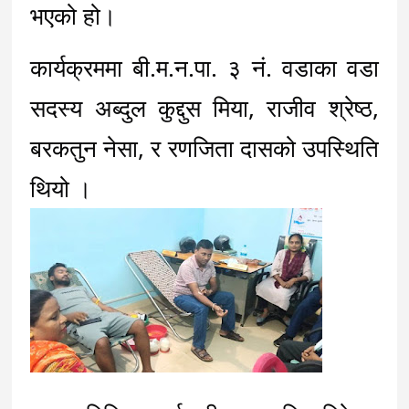
भएको हो।
कार्यक्रममा बी.म.न.पा. ३ नं. वडाका वडा 
सदस्य अब्दुल कुद्दुस मिया, राजीव श्रेष्ठ, 
बरकतुन नेसा, र रणजिता दासको उपस्थिति 
थियो ।