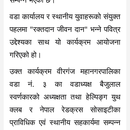
वडा कार्यालय र स्थानीय युवाहरूको संयुक्त 
पहलमा "रक्तदान जीवन दान" भन्ने पवित्र 
उद्देश्यका साथ यो कार्यक्रम आयोजना 
गरिएको हो।
उक्त कार्यक्रम वीरगंज महानगरपालिका 
वडा नं. ३ का वडाध्यक्ष बैजुलाल 
स्वर्णकारको अध्यक्षता तथा हेल्पिङ्ग युथ 
क्लब र नेपाल रेडक्रस सोसाइटीका 
प्राविधिक एवं स्थानीय सहकार्यमा सम्पन्न 