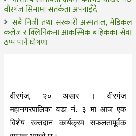
वीरगंज सिमामा सतर्कता अपनाइँदै
सबै निजी तथा सरकारी अस्पताल, मेडिकल
कलेज र क्लिनिकमा आकस्मिक बाहेकका सेवा
ठप्प पार्ने घोषणा
वीरगंज, २० असार । वीरगंज 
महानगरपालिका वडा नं. ३ मा आज एक 
विशेष रक्तदान कार्यक्रम सफलतापूर्वक 
सम्पन्न भएको छ।