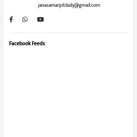
janasamarpitdaily@gmail.com
Facebook Feeds