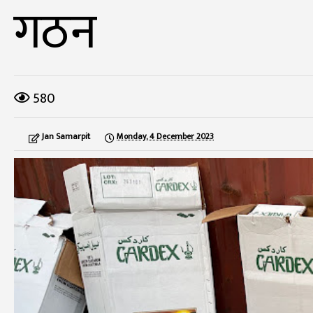
गठन
580
Jan Samarpit
Monday, 4 December 2023