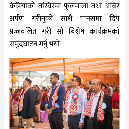
केडियाको तस्विरमा फुलमाला तथा अबिर
अर्पण गरीनुको साथै पानसमा दिप
प्रज्जवलित गरी सो बिशेष कार्यक्रमको
समुदघाटन गर्नु भयो ।