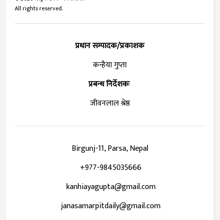
All rights reserved.
प्रधान सम्पादक/प्रकाशक
कन्हैया गुप्ता
प्रबन्ध निर्देशकः
जीवनलाल श्रेष्ठ
Birgunj-11, Parsa, Nepal
+977-9845035666
kanhiayagupta@gmail.com
janasamarpitdaily@gmail.com