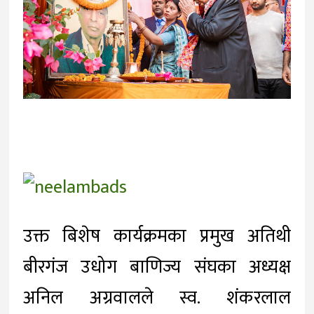
उक्त बिशेष कार्यक्रमका प्रमुख अतिथी
बीरगंज उधोग बाणिज्य संघका अध्यक्ष
अनिल अग्रवालले स्व. शंकरलाल