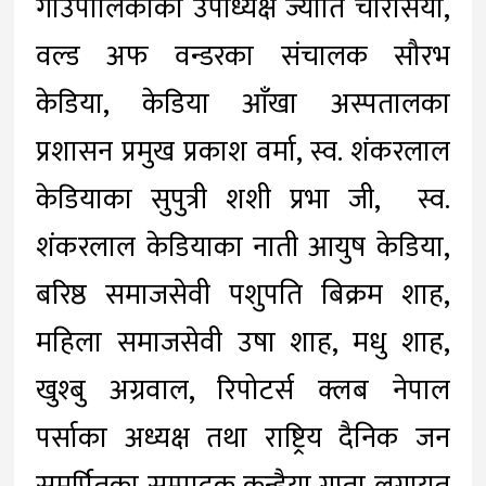
गाउँपालिकाका उपाध्यक्ष ज्योति चौरसिया,
वल्ड अफ वन्डरका संचालक सौरभ
केडिया, केडिया आँखा अस्पतालका
प्रशासन प्रमुख प्रकाश वर्मा, स्व. शंकरलाल
केडियाका सुपुत्री शशी प्रभा जी, स्व.
शंकरलाल केडियाका नाती आयुष केडिया,
बरिष्ठ समाजसेवी पशुपति बिक्रम शाह,
महिला समाजसेवी उषा शाह, मधु शाह,
खुश्बु अग्रवाल, रिपोटर्स क्लब नेपाल
पर्साका अध्यक्ष तथा राष्ट्रिय दैनिक जन