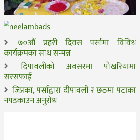
७०औं प्रहरी दिवस पर्सामा विविध
कार्यक्रमका साथ सम्पन्न
दिपावलीको अवसरमा पोखरियामा
सरसफाई
जिप्रका, पर्साद्वारा दीपावली र छठमा पटाका
नपडकाउन अनुरोध