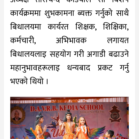
कार्यक्रममा शुभकामना ब्यक्त गर्नुको साथै
बिधालयमा कार्यरत शिक्षक, शिक्षिका,
कर्मचारी, अभिभावक लगायत
बिधालयलाइ सहयाेग गरी अगाडी बढाउने
महानुभावहरूलाइ धन्यबाद प्रकट गर्नु
भएको थियो ।