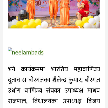
भने कार्यक्रममा भारतिय महावाणिज्य
दुतावास बीरगंजका शैलेन्द्र कुमार, बीरगंज
उधोग वाणिज्य संघका उपाध्यक्ष माधव
राजपाल, बिधालयका उपाध्यक्ष बिजय