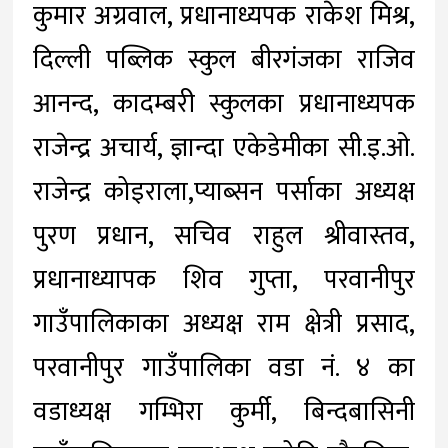
कुमार अग्रवाल, प्रधानाध्यपक राकेश मिश्र,
दिल्ली पब्लिक स्कुल बीरगंजका राजिव
आनन्द, कादम्बरी स्कुलका प्रधानाध्यपक
राजेन्द्र अचार्य, ज्ञान्दा एकेडेमीका सी.इ.ओ.
राजेन्द्र कोइराला,प्याब्सन पर्साका अध्यक्ष
पुरण प्रधान, सचिव राहुल श्रीवास्तव,
प्रधानाध्यापक शिव गुप्ता, परवानीपुर
गाउँपालिकाका अध्यक्ष राम क्षेत्री प्रसाद,
परवानीपुर गाउँपालिका वडा नं. ४ का
वडाध्यक्ष गम्भिरा कुर्मी, बिन्दबासिनी