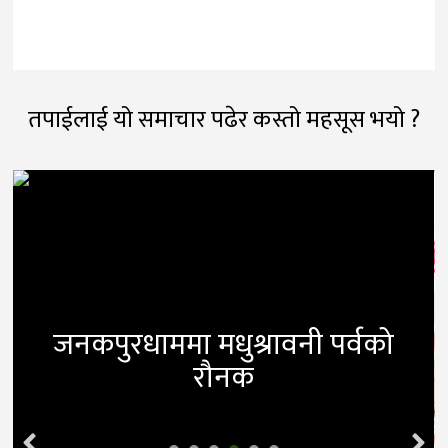
तपाईलाई यो समाचार पढेर कस्तो महसूस भयो ?
जनकपुरधाममा मधुश्रावनी पर्वको
रौनक