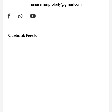
janasamarpitdaily@gmail.com
Facebook Feeds