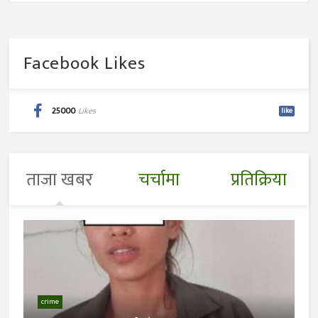
Facebook Likes
25000
Likes
like
ताजा खबर
चर्चामा
प्रतिक्रिया
crime