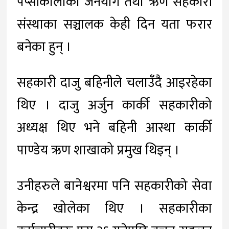
पेप्सीकोलाको जनयोग तथा ऋण सहकारी
संस्थाका सञ्चालक केही दिन यता फरार
बनेका हुन् ।
सहकारी दाजु बहिनीले चलाउँदै आइरहेका
थिए । दाजु अर्जुन कार्की सहकारीको
अध्यक्ष थिए भने बहिनी आस्था कार्की
पाण्डेय ऋण शाखाको प्रमुख थिइन् ।
उनीहरुले बानेश्वरमा पनि सहकारीको सेवा
केन्द्र खोलेका थिए । सहकारीका