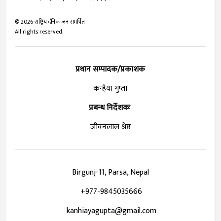
©
2026
राष्ट्रिय दैनिक जन समर्पित
All rights reserved.
प्रधान सम्पादक/प्रकाशक
कन्हैया गुप्ता
प्रबन्ध निर्देशकः
जीवनलाल श्रेष्ठ
Birgunj-11, Parsa, Nepal
+977-9845035666
kanhiayagupta@gmail.com