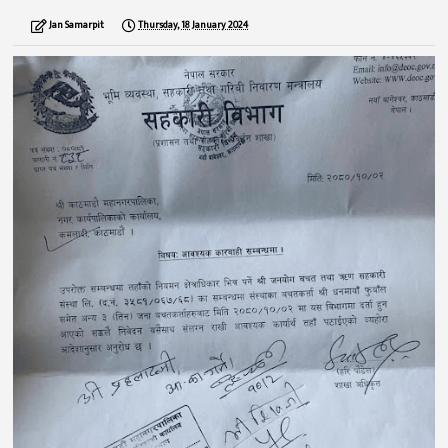
Jan Samarpit
Thursday, 18 January 2024