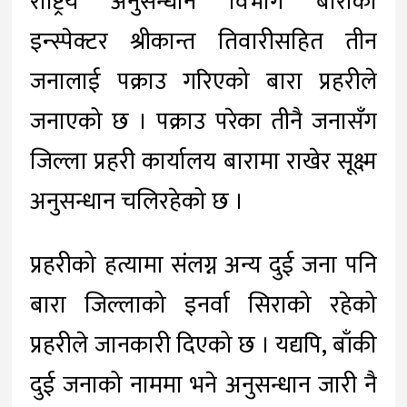
राष्ट्रिय अनुसन्धान विभाग बाराका
इन्स्पेक्टर श्रीकान्त तिवारीसहित तीन
जनालाई पक्राउ गरिएको बारा प्रहरीले
जनाएको छ । पक्राउ परेका तीनै जनासँग
जिल्ला प्रहरी कार्यालय बारामा राखेर सूक्ष्म
अनुसन्धान चलिरहेको छ ।
प्रहरीको हत्यामा संलग्न अन्य दुई जना पनि
बारा जिल्लाको इनर्वा सिराको रहेको
प्रहरीले जानकारी दिएको छ । यद्यपि, बाँकी
दुई जनाको नाममा भने अनुसन्धान जारी नै