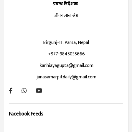
प्रबन्ध निर्देशकः
जीवनलाल श्रेष्ठ
Birgunj-11, Parsa, Nepal
+977-9845035666
kanhiayagupta@gmail.com
janasamarpitdaily@gmail.com
Facebook Feeds