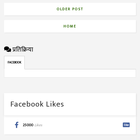
OLDER POST
HOME
प्रतिक्रिया
FACEBOOK
Facebook Likes
25000
Likes
like