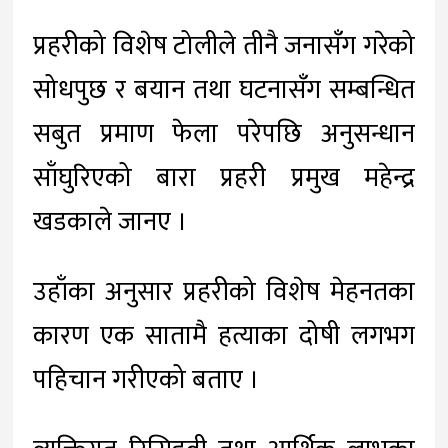
प्रहरीको विशेष टोलीले तीनै जनासँग गरेको
सोधपुछ र बयान तथा घटनासँग सम्बन्धित
सबुत प्रमाण फेला परेपछि अनुसन्धान
साँघुरिएको बारा प्रहरी प्रमुख महेन्द्र
खडकाले जानए ।
उहाँका अनुसार प्रहरीको विशेष मेहनतका
कारण एक सातामै हत्याका दोषी लगभग
पहिचान गरीएको बताए ।