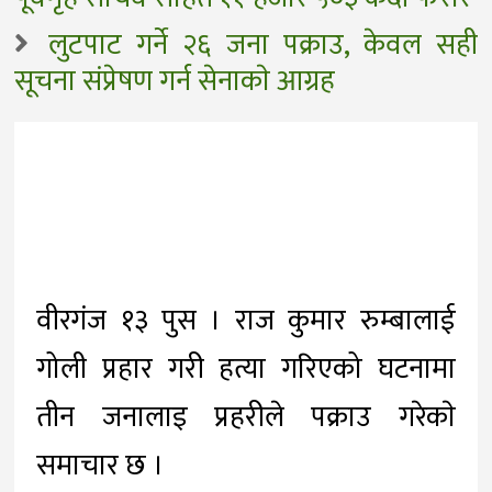
लुटपाट गर्ने २६ जना पक्राउ, केवल सही
सूचना संप्रेषण गर्न सेनाकाे आग्रह
वीरगंज १३ पुस । राज कुमार रुम्बालाई
गोली प्रहार गरी हत्या गरिएको घटनामा
तीन जनालाइ प्रहरीले पक्राउ गरेकाे
समाचार छ ।