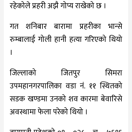
रहेकोले प्रहरी अझै गोप्य राखेको छ ।
गत शनिबार बारामा प्रहरीका भान्से
रुम्बालाई गोली हानी हत्या गरिएको थियो
।
जिल्लाको जितपुर सिमरा
उपमहानगरपालिका वडा नं. ११ स्थितको
सडक खण्डमा उनको शव कारमा बेवारिसे
अवस्थामा फेला परेको थियो ।