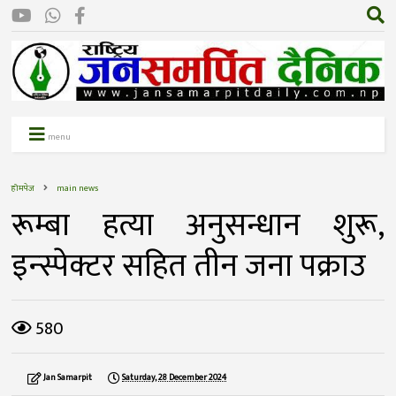
menu
होमपेज
main news
रूम्बा हत्या अनुसन्धान शुरू,
इन्स्पेक्टर सहित तीन जना पक्राउ
580
Jan Samarpit
Saturday, 28 December 2024