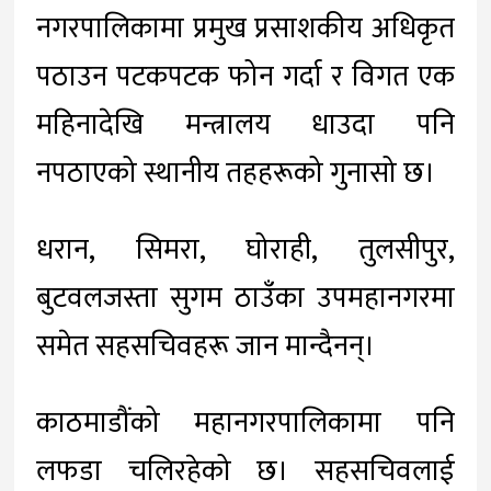
नगरपालिकामा प्रमुख प्रसाशकीय अधिकृत
पठाउन पटकपटक फोन गर्दा र विगत एक
महिनादेखि मन्त्रालय धाउदा पनि
नपठाएको स्थानीय तहहरूको गुनासो छ।
धरान, सिमरा, घोराही, तुलसीपुर,
बुटवलजस्ता सुगम ठाउँका उपमहानगरमा
समेत सहसचिवहरू जान मान्दैनन्।
काठमाडौंको महानगरपालिकामा पनि
लफडा चलिरहेको छ। सहसचिवलाई