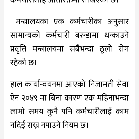
कर्मचारीलाई अतिरिक्तमा राखिएको छ।
मन्त्रालयका एक कर्मचारीका अनुसार
सामान्यको कर्मचारी बरन्डामा थन्काउने
प्रवृत्ति मन्त्रालयमा सबैभन्दा ठूलो रोग
रहेको छ।
हाल कार्यान्वयनमा आएको निजामती सेवा
ऐन २०४९ मा बिना कारण एक महिनाभन्दा
लामो समय कुनै पनि कर्मचारीलाई काम
नदिई राख्न नपाउने नियम छ।