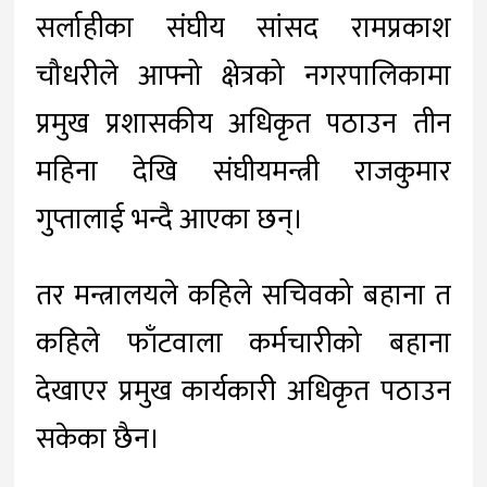
सर्लाहीका संघीय सांसद रामप्रकाश
चौधरीले आफ्नो क्षेत्रको नगरपालिकामा
प्रमुख प्रशासकीय अधिकृत पठाउन तीन
महिना देखि संघीयमन्त्री राजकुमार
गुप्तालाई भन्दै आएका छन्।
तर मन्त्रालयले कहिले सचिवको बहाना त
कहिले फाँटवाला कर्मचारीको बहाना
देखाएर प्रमुख कार्यकारी अधिकृत पठाउन
सकेका छैन।