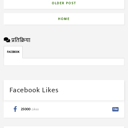
OLDER POST
HOME
प्रतिक्रिया
FACEBOOK
Facebook Likes
25000
Likes
like