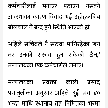
कर्मचारीलाई मनाएर पठाउन नसक्ने
अवस्थाका कारण विवाद भई उहाँहरूबिच
बोलचाल नै बन्द हुने स्थिति आएकाे हाे।
अहिले सचिवले नै सरुवा मागिरहेका छन्
तर उनको सरुवा हुन सकेको छैन,’
मन्त्रालयका एक कर्मचारीले जनाए।
मन्त्रालयका प्रवक्ता काली प्रसाद
पराजुलीका अनुसार अहिले दुई सय ४०
भन्दा माथि स्थानीय तह निमित्तका भरमा