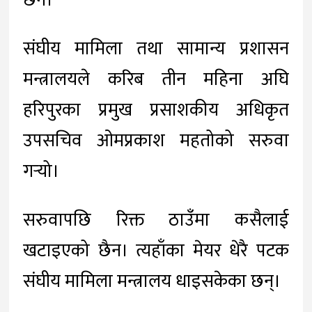
छन।
संघीय मामिला तथा सामान्य प्रशासन
मन्त्रालयले करिब तीन महिना अघि
हरिपुरका प्रमुख प्रसाशकीय अधिकृत
उपसचिव ओमप्रकाश महतोको सरुवा
गर्‍यो।
सरुवापछि रिक्त ठाउँमा कसैलाई
खटाइएको छैन। त्यहाँका मेयर धेरै पटक
संघीय मामिला मन्त्रालय धाइसकेका छन्।