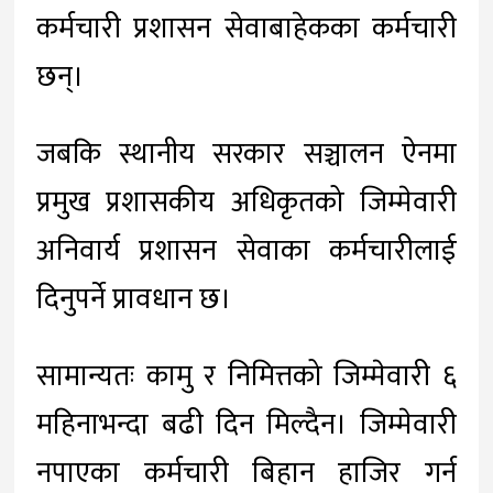
कर्मचारी प्रशासन सेवाबाहेकका कर्मचारी
छन्।
जबकि स्थानीय सरकार सञ्चालन ऐनमा
प्रमुख प्रशासकीय अधिकृतको जिम्मेवारी
अनिवार्य प्रशासन सेवाका कर्मचारीलाई
दिनुपर्ने प्रावधान छ।
सामान्यतः कामु र निमित्तको जिम्मेवारी ६
महिनाभन्दा बढी दिन मिल्दैन। जिम्मेवारी
नपाएका कर्मचारी बिहान हाजिर गर्न