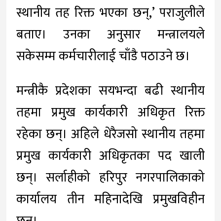
स्थानीय तह रिक्त भएका छन्,’ पराजुलीले
बताए। उनका अनुसार मन्त्रालयले
सकेसम्म कर्मचारीलाई चाँडै पठाउने छ।
मन्त्रीकै प्रदेशका सयभन्दा बढी स्थानीय
तहमा प्रमुख कार्यकारी अधिकृत रिक्त
रहेका छन्। अहिले धेरैजसो स्थानीय तहमा
प्रमुख कार्यकारी अधिकृतका पद खाली
छन्। सर्लाहीको हरिपुर नगरपालिकाको
कार्यालय तीन महिनादेखि प्रमुखविहीन