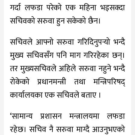
गर्दा लफडा परेको एक महिना भइसक्दा
सचिवको सरुवा हुन सकेको छैन।
सचिवले आफ्नो सरुवा गरिदिनुपर्‍यो भन्दै
मुख्य सचिवसँग पनि माग गरिरहेका छन्।
तर मुख्यसचिवले अहिले सरुवा नहुने भन्दै
रोकेको प्रधानमन्त्री तथा मन्त्रिपरिषद्
कार्यालयका एक सचिवले बताए ।
‘सामान्य प्रशासन मन्त्रालयमा लफडा
रहेछ। सचिव नै सरुवा माग्दै आउनुभएको