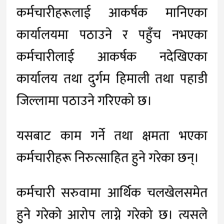
कर्मचारीहरूलाई आकर्षक मानिएका
कार्यालयमा पठाउने र पहुँच नभएका
कर्मचारीलाई आकर्षक नदेखिएका
कार्यालय तथा दुर्गम हिमाली तथा पहाडी
जिल्लामा पठाउने गरिएको छ।
यसबाट काम गर्ने तथा क्षमता भएका
कर्मचारीहरू निरुत्साहित हुने गरेका छन्।
कर्मचारी सरुवामा आर्थिक चलखेलसमेत
हुने गरेको आरोप लाग्ने गरेको छ। त्यसले