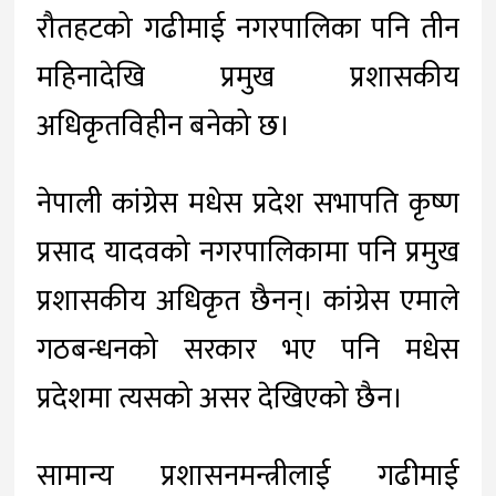
रौतहटको गढीमाई नगरपालिका पनि तीन
महिनादेखि प्रमुख प्रशासकीय
अधिकृतविहीन बनेको छ।
नेपाली कांग्रेस मधेस प्रदेश सभापति कृष्ण
प्रसाद यादवको नगरपालिकामा पनि प्रमुख
प्रशासकीय अधिकृत छैनन्। कांग्रेस एमाले
गठबन्धनको सरकार भए पनि मधेस
प्रदेशमा त्यसको असर देखिएको छैन।
सामान्य प्रशासनमन्त्रीलाई गढीमाई