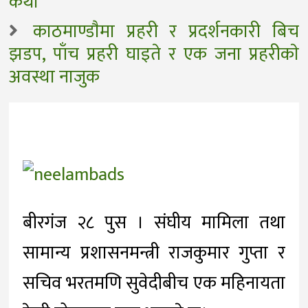
कथा
काठमाण्डाैमा प्रहरी र प्रदर्शनकारी बिच
झडप, पाँच प्रहरी घाइते र एक जना प्रहरीकाे
अवस्था नाजुक
बीरगंज २८ पुस । संघीय मामिला तथा
सामान्य प्रशासनमन्त्री राजकुमार गुप्ता र
सचिव भरतमणि सुवेदीबीच एक महिनायता