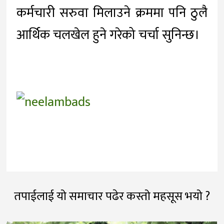
कर्मचारी सरुवा मिलाउने क्रममा पनि ठुलै
आर्थिक चलखेल हुने गरेको चर्चा सुनिन्छ।
तपाईलाई यो समाचार पढेर कस्तो महसूस भयो ?