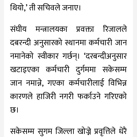
थियो,’ ती सचिवले जनाए।
संघीय मन्त्रालयका प्रवक्ता रिजालले
दबरन्दी अनुसारको स्थानमा कर्मचारी जान
नमानेको स्वीकार गर्छन्। ‘दरबन्दीअनुसार
खटाइएका कर्मचारी दुर्गममा सकेसम्म
जान नमान्ने, गएका कर्मचारीलाई विभिन्न
कारणले हाजिरी नगरी फर्काउने गरिएको
छ।
सकेसम्म सुगम जिल्ला खोज्ने प्रवृत्तिले धेरै