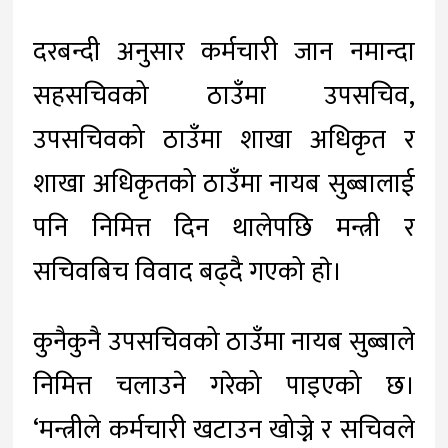
दरबन्दी अनुसार कर्मचारी जान नमान्दा
सहसचिवको ठाउँमा उपसचिव,
उपसचिवको ठाउँमा शाखा अधिकृत र
शाखा अधिकृतको ठाउँमा नायब सुब्बालाई
पनि निमित्त दिन थालेपछि मन्त्री र
सचिवबिच विवाद बढ्दै गएको हाे।
कुनैकुनै उपसचिवको ठाउँमा नायब सुब्बाले
निमित्त चलाउने गरेको पाइएको छ।
‘मन्त्रीले कर्मचारी खटाउन खोज्ने र सचिवले