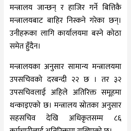
मन्त्रालय जान्छन् र हाजिर गर्ने बित्तिकै
मन्त्रालयबाट बाहिर निस्कने गरेका छन्।
उनीहरूका लागि कार्यालयमा बस्ने कोठा
समेत हुँदैन।
मन्त्रालयका अनुसार सामान्य मन्त्रालयमा
उपसचिवको दरबन्दी २२ छ । तर ३२
उपसचिवलाई अहिले अतिरिक्त समूहमा
थन्काइएको छ। मन्त्रालय स्रोतका अनुसार
सहसचिव देखि अधिकृतसम्म ८६