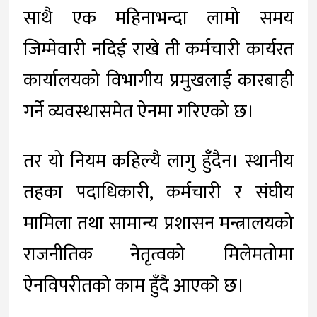
साथै एक महिनाभन्दा लामो समय
जिम्मेवारी नदिई राखे ती कर्मचारी कार्यरत
कार्यालयको विभागीय प्रमुखलाई कारबाही
गर्ने व्यवस्थासमेत ऐनमा गरिएको छ।
तर यो नियम कहिल्यै लागु हुँदैन। स्थानीय
तहका पदाधिकारी, कर्मचारी र संघीय
मामिला तथा सामान्य प्रशासन मन्त्रालयको
राजनीतिक नेतृत्वको मिलेमतोमा
ऐनविपरीतको काम हुँदै आएकाे छ।