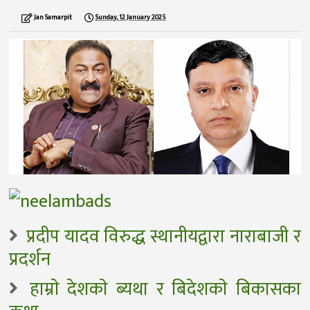
Jan Samarpit
Sunday, 12 January 2025
प्रदीप यादव विरुद्ध स्थानीयद्वारा नाराबाजी र
प्रदर्शन
हाम्राे देशकाे ब्यथा र बिदेशकाे बिकासका