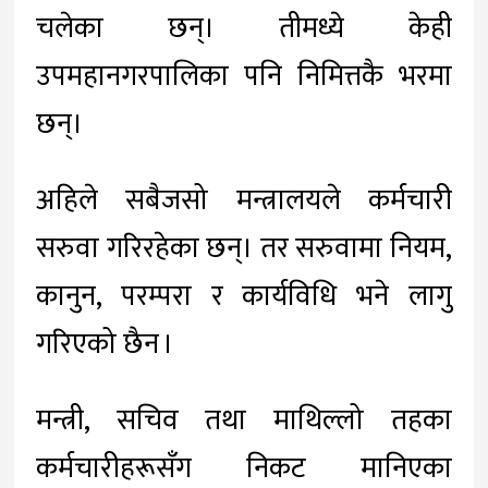
चलेका छन्। तीमध्ये केही
उपमहानगरपालिका पनि निमित्तकै भरमा
छन्।
अहिले सबैजसो मन्त्रालयले कर्मचारी
सरुवा गरिरहेका छन्। तर सरुवामा नियम,
कानुन, परम्परा र कार्यविधि भने लागु
गरिएको छैन ।
मन्त्री, सचिव तथा माथिल्लो तहका
कर्मचारीहरूसँग निकट मानिएका