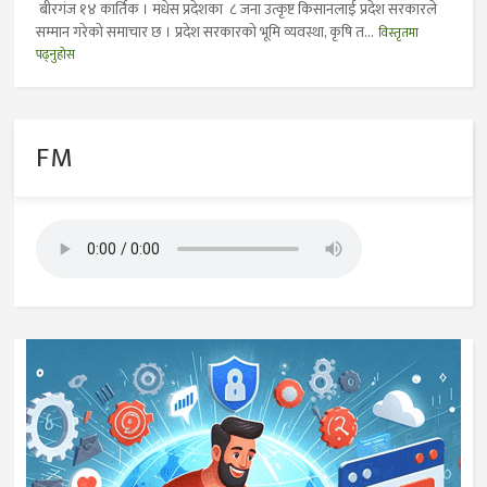
बीरगंज १४ कार्तिक । मधेस प्रदेशका ८ जना उत्कृष्ट किसानलाई प्रदेश सरकारले
सम्मान गरेको समाचार छ । प्रदेश सरकारको भूमि व्यवस्था, कृषि त...
विस्तृतमा
पढ्नुहोस
FM