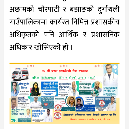
अछामको चौरपाटी र बझाङको दुर्गाथली
गाउँपालिकामा कार्यरत निमित्त प्रशासकीय
अधिकृतको पनि आर्थिक र प्रशासनिक
अधिकार खोसिएकाे हाे ।