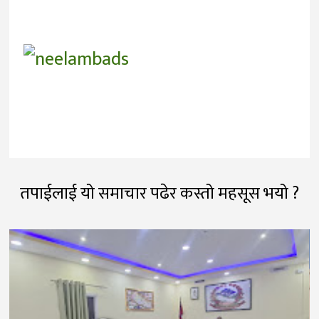
तपाईलाई यो समाचार पढेर कस्तो महसूस भयो ?