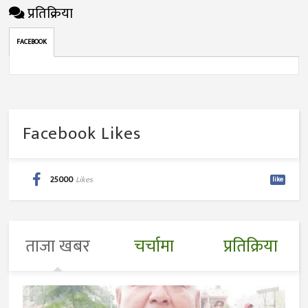
प्रतिक्रिया
FACEBOOK
Facebook Likes
25000
Likes
like
ताजा खबर
चर्चामा
प्रतिक्रिया