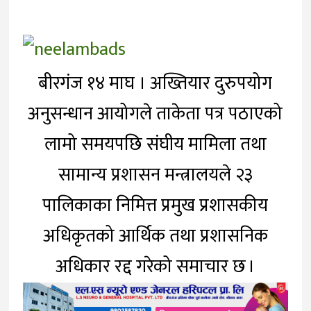
बीरगंज १४ माघ । अख्तियार दुरुपयोग
अनुसन्धान आयोगले ताकेता पत्र पठाएको
लामो समयपछि संघीय मामिला तथा
सामान्य प्रशासन मन्त्रालयले २३
पालिकाका निमित्त प्रमुख प्रशासकीय
अधिकृतको आर्थिक तथा प्रशासनिक
अधिकार रद्द गरेको समाचार छ ।