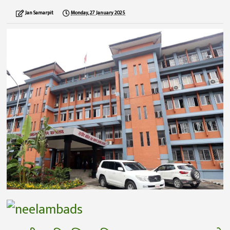
Jan Samarpit
Monday, 27 January 2025