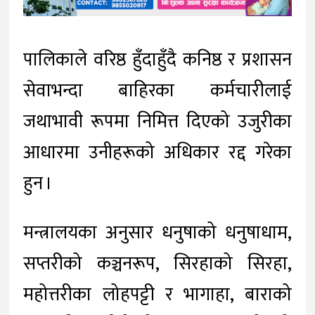
पालिकाले वरिष्ठ हुँदाहुँदै कनिष्ठ र प्रशासन
सेवाभन्दा बाहिरका कर्मचारीलाई
जथाभावी रूपमा निमित्त दिएको उजुरीका
आधारमा उनीहरूको अधिकार रद्द गरेका
हुन ।
मन्त्रालयका अनुसार धनुषाको धनुषाधाम,
सप्तरीको कञ्चनरूप, सिरहाको सिरहा,
महोत्तरीका लोहपट्टी र भागाहा, बाराको