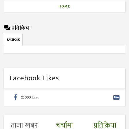
HOME
प्रतिक्रिया
FACEBOOK
Facebook Likes
25000
Likes
like
ताजा खबर
चर्चामा
प्रतिक्रिया