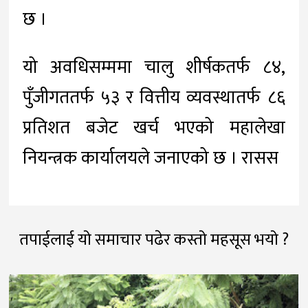
छ ।
यो अवधिसम्ममा चालु शीर्षकतर्फ ८४,
पुँजीगततर्फ ५३ र वित्तीय व्यवस्थातर्फ ८६
प्रतिशत बजेट खर्च भएको महालेखा
नियन्त्रक कार्यालयले जनाएको छ । रासस
तपाईलाई यो समाचार पढेर कस्तो महसूस भयो ?