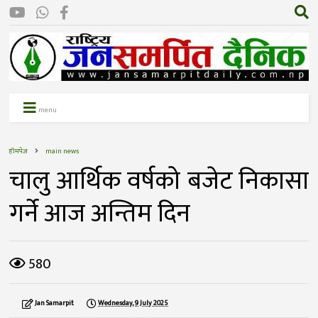
menu
होमपेज
main news
चालु आर्थिक वर्षको बजेट निकासा
गर्ने आज अन्तिम दिन
580
Jan Samarpit
Wednesday, 9 July 2025