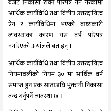
बजेट निकासा रोक्न परिपत्र गर्ने गरेकामा
आर्थिक कार्यविधि तथा वित्तीय उत्तरदायित्व
ऐन र कार्यविधिमा भएको बाध्यकारी
व्यवस्थाका कारण यस वर्ष परिपत्र
नगरिएको अर्यालले बताइन् ।
आर्थिक कार्यविधि तथा वित्तीय उत्तरदायित्व
नियमावलीको नियम ३० मा आर्थिक वर्ष
समाप्त हुन एक साताअघि भुक्तानी निकासा
बन्द गर्नुपर्ने व्यवस्था छ ।