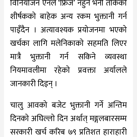
विनियोजन ऐनले ‘फ्रिज’ नहुने भनी तोकेको
शीर्षकको बाहेक अन्य रकम भुक्तानी गर्न
पाइँदैन । अत्यावश्यक प्रयोजनमा भएको
खर्चका लागि मलेनिकाको सहमति लिएर
मात्रै भुक्तानी गर्न सकिने व्यवस्था
नियमावलीमा रहेको प्रवक्ता अर्यालले
जानकारी दिइन् ।
चालु आवको बजेट भुक्तानी गर्ने अन्तिम
दिनको अघिल्लो दिन अर्थात् मङ्गलबारसम्म
सरकारी खर्च करिब ७९ प्रतिशत हाराहारी