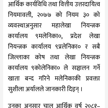
आर्थिक कार्यविधि तथा वित्तीय उत्तरदायित्व
नियमावली, २०७७ को नियम ३० को
व्यवस्थाअनुसार महालेखा नियन्त्रक
कार्यालय ९मलेनिका०, प्रदेश लेखा
नियन्त्रक कार्यालय ९प्रलेनिका० र सबै
जिल्लाका कोष तथा लेखा नियन्त्रक
कार्यालय ९कोलेनिका० ले सञ्चालन गर्ने
खाता बन्द गरिने मलेनिकाकी प्रवक्ता
सुशीला अर्यालले जानकारी दिइन् ।
उनका अनुसार चालु आर्थिक वर्ष २०८१–