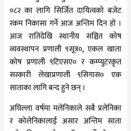
०८२ का लागि सिर्जित दायित्वको बजेट
रकम निकासा गर्ने आज अन्तिम दिन हो ।
आज रातिदेखि स्थानीय सञ्चित कोष
व्यवस्थापन प्रणाली ९सूत्र०, एकल खाता
कोष प्रणाली ९टिएसए० र कम्प्युटरकृत
सरकारी लेखाप्रणाली ९सिगास० एक
साताका लागि बन्द हुने छन् ।
अघिल्ला वर्षमा मलेनिकाले सबै प्रलेनिका
र कोलेनिकालाई असार अन्तिम साता