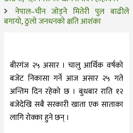
नेपाल–चीन जोड्ने मितेरी पुल बाढीले
बगायो, ठुलो जनधनको क्षति आशंका
बीरगंज २५ असार । चालु आर्थिक वर्षको
बजेट निकासा गर्ने आज असार २५ गते
अन्तिम दिन रहेको छ । बुधबार राति १२
बजेदेखि सबै सरकारी खाता एक साताका
लागि रोक्का हुने छन् ।