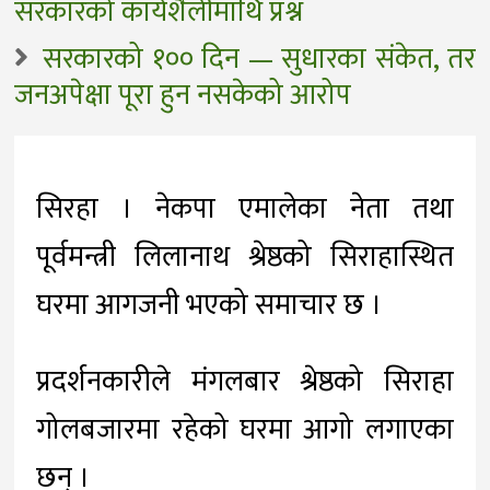
सरकारको कार्यशैलीमाथि प्रश्न
सरकारको १०० दिन — सुधारका संकेत, तर
जनअपेक्षा पूरा हुन नसकेको आरोप
सिरहा । नेकपा एमालेका नेता तथा
पूर्वमन्त्री लिलानाथ श्रेष्ठको सिराहास्थित
घरमा आगजनी भएको समाचार छ ।
प्रदर्शनकारीले मंगलबार श्रेष्ठको सिराहा
गोलबजारमा रहेको घरमा आगो लगाएका
छन् ।