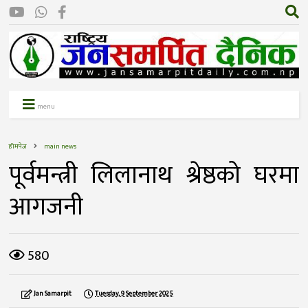
menu
होमपेज
main news
पूर्वमन्त्री लिलानाथ श्रेष्ठको घरमा
आगजनी
580
Jan Samarpit
Tuesday, 9 September 2025