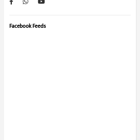
Facebook Feeds