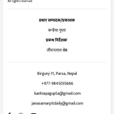
All rights reserved.
प्रधान सम्पादक/प्रकाशक
कन्हैया गुप्ता
प्रबन्ध निर्देशकः
जीवनलाल श्रेष्ठ
Birgunj-11, Parsa, Nepal
+977-9845035666
kanhiayagupta@gmail.com
janasamarpitdaily@gmail.com