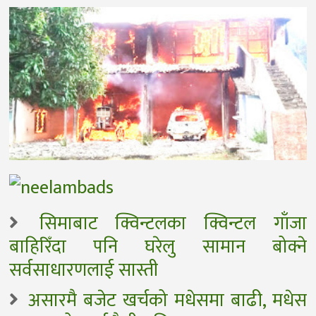
सिमाबाट क्विन्टलका क्विन्टल गाँजा
बाहिरिँदा पनि घरेलु सामान बोक्ने
सर्वसाधारणलाई सास्ती
असारमै बजेट खर्चको मधेसमा बाढी, मधेस