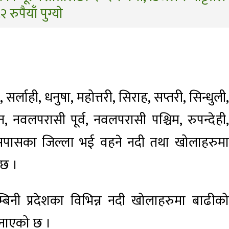
 रुपैयाँ पुग्याे
र्लाही, धनुषा, महोत्तरी, सिराह, सप्तरी, सिन्धुली,
, नवलपरासी पूर्व, नवलपरासी पश्चिम, रुपन्देही,
सपासका जिल्ला भई वहने नदी तथा खोलाहरुमा
छ ।
्बिनी प्रदेशका विभिन्न नदी खोलाहरुमा बाढीको
 जनाएको छ ।