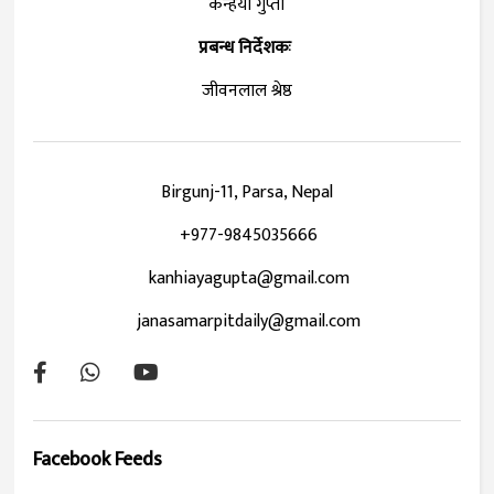
कन्हैया गुप्ता
प्रबन्ध निर्देशकः
जीवनलाल श्रेष्ठ
Birgunj-11, Parsa, Nepal
+977-9845035666
kanhiayagupta@gmail.com
janasamarpitdaily@gmail.com
Facebook Feeds