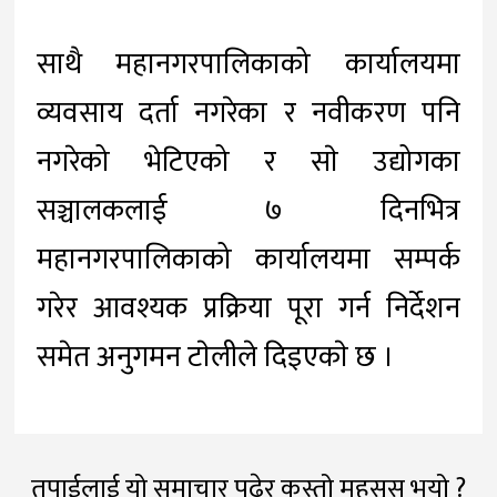
साथै महानगरपालिकाको कार्यालयमा
व्यवसाय दर्ता नगरेका र नवीकरण पनि
नगरेको भेटिएको र साे उद्योगका
सञ्चालकलाई ७ दिनभित्र
महानगरपालिकाको कार्यालयमा सम्पर्क
गरेर आवश्यक प्रक्रिया पूरा गर्न निर्देशन
समेत अनुगमन टाेलीले दिइएकाे छ ।
तपाईलाई यो समाचार पढेर कस्तो महसूस भयो ?