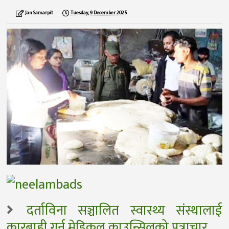
Jan Samarpit
Tuesday, 9 December 2025
दर्ताविना सञ्चालित स्वास्थ्य संस्थालाई
कारबाही गर्न मेडिकल काउन्सिलको पत्राचार