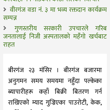
वीरगंज वडा नं. ३ मा भव्य रक्तदान कार्यक्रम
सम्पन्न
गुणस्तरीय सरकारी उपचारले गरिब
जनतालाई निजी अस्पतालको महँगो खर्चबाट
राहत
बीरगंज २३ मंसिर । बीरगंज बजारमा
अनुगमन समय समयमा नहुँदा पल्केका
ब्यापारीहरू कहाँ बिक्री बितरण गर्न
राखिएकाे म्याद गुज्रिएका पाउरोटी, केक,