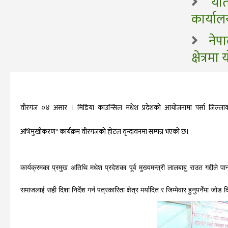
या
कार्याल
नेप
क्षेत्र
वीरगंज ०४ असार । मिडिया काउन्सिल मधेश प्रदेशको आयोजनामा पर्सा जिल्लाका स
अभिमुखीकरण" कार्यक्रम वीरगंजको होटल वृन्दावनमा सम्पन्न भएको छ।
कार्यक्रमका प्रमुख अतिथि मधेश प्रदेशका पूर्व मुख्यमन्त्री लालबाबु राउत गद्दीले 
समाजलाई सही दिशा निर्देश गर्न पत्रकारिता क्षेत्र मर्यादित र जिम्मेवार हुनुपर्नेमा जोड