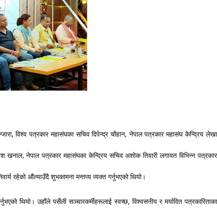
्जारा, विश्व पत्रकार महासंघका सचिव दिपेन्द्र चौहान, नेपाल पत्रकार महासंघ केन्द्रिय लेखा 
काश खनाल, नेपाल पत्रकार महासंघका केन्द्रिय सचिव अशोक तिवारी लगायत विभिन्न पत्रकार 
्य रहेको औंल्याउँदै शुभकामना मन्तव्य व्यक्त गर्नुभएको थियो। 
र्नुभएको थियो। उहाँले पर्सेली सञ्चारकर्मीहरूलाई स्वच्छ, विश्वसनीय र मर्यादित पत्रकारिताका 