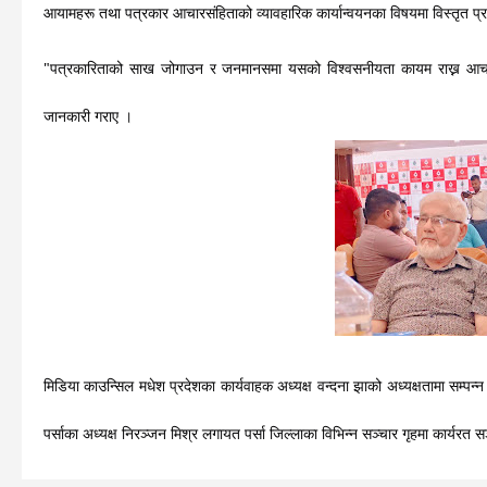
आयामहरू तथा पत्रकार आचारसंहिताको व्यावहारिक कार्यान्वयनका विषयमा विस्तृत प्र
"पत्रकारिताको साख जोगाउन र जनमानसमा यसको विश्वसनीयता कायम राख्न आचारसंह
जानकारी गराए । 
मिडिया काउन्सिल मधेश प्रदेशका कार्यवाहक अध्यक्ष वन्दना झाको अध्यक्षतामा सम्पन्न भएक
पर्साका अध्यक्ष निरञ्जन मिश्र लगायत पर्सा जिल्लाका विभिन्न सञ्चार गृहमा कार्यरत