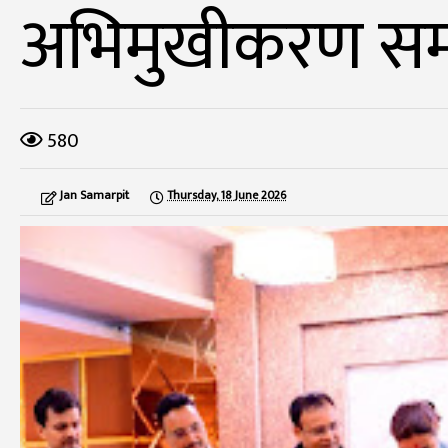
अभिमुखीकरण सम्प
580
Jan Samarpit
Thursday, 18 June 2026