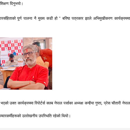
शिक्षण दिनुभयो।
िताको पूर्ण पालना नै मुख्य कडी हो " बरिष्ठ पत्रकार झाले अभिमुखीकरण कार्यक्रममा 
ो उक्त कार्यक्रममा रिपोर्टर्स क्लब नेपाल पर्साका अध्यक्ष कन्हैया गुप्ता, प्रेस चौतारी नेपाल 
 सञ्चारकर्मीहरूको उल्लेखनीय उपस्थिति रहेको थियो।