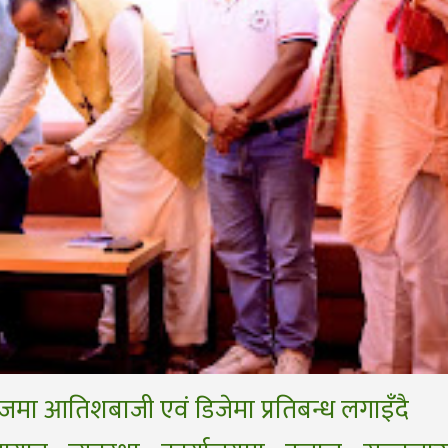
ंजमा आतिशबाजी एवं डिजेमा प्रतिबन्ध लगाइँदै