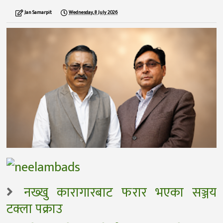
Jan Samarpit
Wednesday, 8 July 2026
नख्खु कारागारबाट फरार भएका सञ्जय
टक्ला पक्राउ