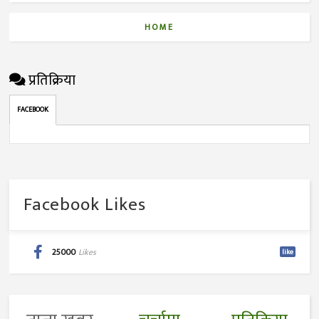
HOME
प्रतिक्रिया
FACEBOOK
Facebook Likes
25000
Likes
like