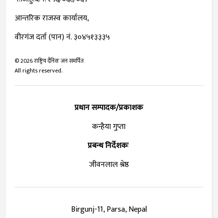
आन्तरिक राजस्व कार्यालय,
वीरगंज दर्ता (पान) नं. ३०४५१३३३५
©
2026
राष्ट्रिय दैनिक जन समर्पित
All rights reserved.
प्रधान सम्पादक/प्रकाशक
कन्हैया गुप्ता
प्रबन्ध निर्देशकः
जीवनलाल श्रेष्ठ
Birgunj-11, Parsa, Nepal