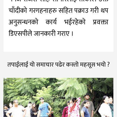
चाँदीको गरगहनाहरु सहित पक्राउ गरी थप
अनुसन्धनको कार्य भईरहेको प्रवक्ता
डिएसपीले जानकारी गराए ।
तपाईलाई यो समाचार पढेर कस्तो महसूस भयो ?