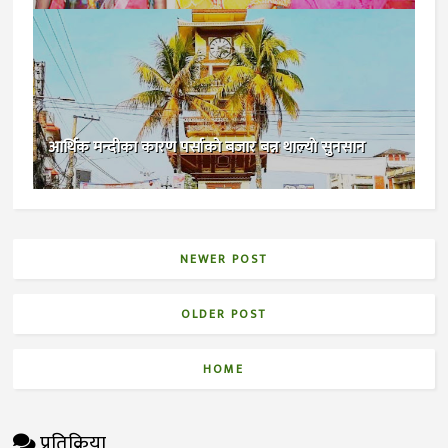
आर्थिक मन्दीका कारण पर्साकाे बजार बन्न थाल्याे सुनसान
NEWER POST
OLDER POST
HOME
प्रतिक्रिया