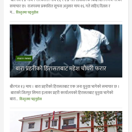
समाचार छ। राजपत्रमा प्रकाशित सूचना अनुसार माघ १६ गते सहिद दिवस र
म...
विस्तृतमा पढ्नुहोस
main news
बारा प्रहरीको हिरासतबाट महेश चौधरी फरार
बीरगंज १३ माघ । बारा प्रहरीको हिरासतबाट एक जना थुनुवा भागेकाे समाचार छ ।
बाराको जितपुर सिमरा इलाका प्रहरी कार्यालयको हिरासतबाट थुनुवा भागेको
बारा...
विस्तृतमा पढ्नुहोस