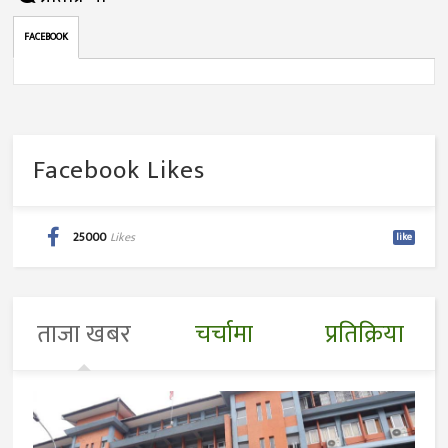
FACEBOOK
Facebook Likes
25000
Likes
like
ताजा खबर
चर्चामा
प्रतिक्रिया