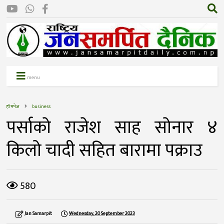
menu
होमपेज
business
पर्साकाे राजेश साह साेनार ४
किलो चादी सहित बारामा पक्राउ
580
Jan Samarpit
Wednesday, 20 September 2023