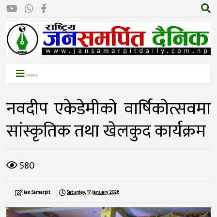
menu
नवदीप एकेडेमीको वार्षिकोत्सवमा
सांस्कृतिक तथा खेलकुद कार्यक्रम
580
Jan Samarpit
Saturday, 17 January 2026