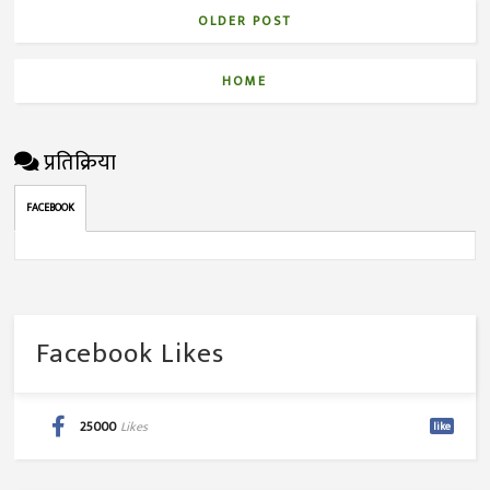
OLDER POST
HOME
प्रतिक्रिया
FACEBOOK
Facebook Likes
25000
Likes
like