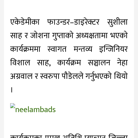
एकेडेमीका फाउन्डर–डाइरेक्टर सुशीला
साह र जोशना गुप्ताको अध्यक्षतामा भएको
कार्यक्रममा स्वागत मन्तव्य इन्जिनियर
विशाल साह, कार्यक्रम सञ्चालन नेहा
अग्रवाल र स्वरुपा पौडेलले गर्नुभएको थियो
।