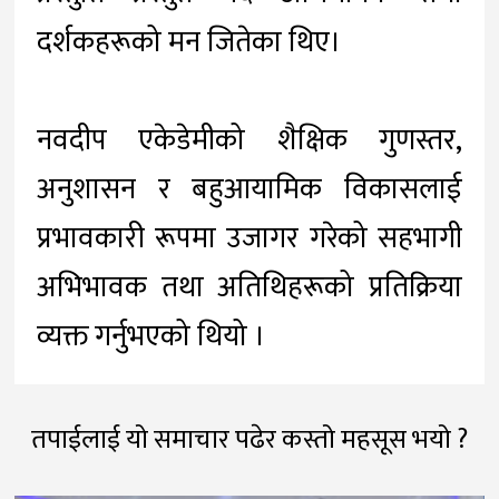
दर्शकहरूको मन जितेका थिए।
नवदीप एकेडेमीको शैक्षिक गुणस्तर,
अनुशासन र बहुआयामिक विकासलाई
प्रभावकारी रूपमा उजागर गरेको सहभागी
अभिभावक तथा अतिथिहरूको प्रतिक्रिया
व्यक्त गर्नुभएको थियो ।
तपाईलाई यो समाचार पढेर कस्तो महसूस भयो ?