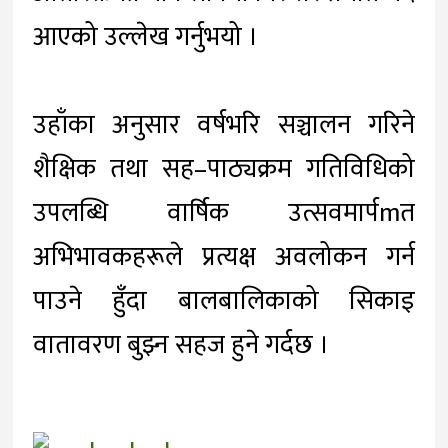
आएको उल्लेख गर्नुभयो ।
उहाँका अनुसार वर्षभरि सञ्चालन गरिने
शैक्षिक तथा सह–पाठ्यक्रम गतिविधिको
उपलब्धि वार्षिक उत्सवमार्पmत
अभिभावकहरूले प्रत्यक्ष अवलोकन गर्न
पाउने हुँदा बालबालिकाको सिकाइ
वातावरण बुझ्न सहज हुने गर्दछ ।