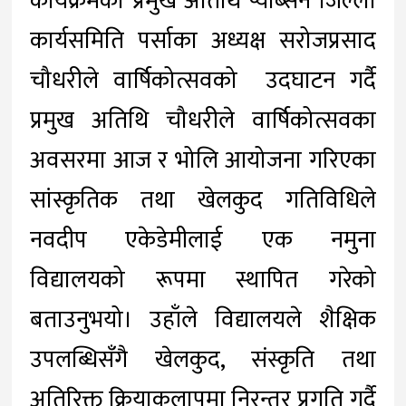
कार्यक्रमका प्रमुख अतिथि प्याब्सन जिल्ला
कार्यसमिति पर्साका अध्यक्ष सरोजप्रसाद
चौधरीले वार्षिकोत्सवको उदघाटन गर्दै
प्रमुख अतिथि चौधरीले वार्षिकोत्सवका
अवसरमा आज र भोलि आयोजना गरिएका
सांस्कृतिक तथा खेलकुद गतिविधिले
नवदीप एकेडेमीलाई एक नमुना
विद्यालयको रूपमा स्थापित गरेको
बताउनुभयो। उहाँले विद्यालयले शैक्षिक
उपलब्धिसँगै खेलकुद, संस्कृति तथा
अतिरिक्त क्रियाकलापमा निरन्तर प्रगति गर्दै