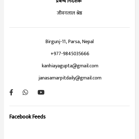
प्रबन्ध निर्देशकः
जीवनलाल श्रेष्ठ
Birgunj-11, Parsa, Nepal
+977-9845035666
kanhiayagupta@gmail.com
janasamarpitdaily@gmail.com
Facebook Feeds