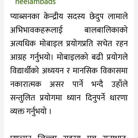
प्याब्सनका केन्द्रीय सदस्य छेदुप लामाले
अभिभावकहरूलाई बालबालिकाको
अत्यधिक मोबाइल प्रयोगप्रति सचेत रहन
आग्रह गर्नुभयो। मोबाइलको बढी प्रयोगले
विद्यार्थीको अध्ययन र मानसिक विकासमा
नकारात्मक असर पार्ने भन्दै उहाँले
सन्तुलित प्रयोगमा ध्यान दिनुपर्ने धारणा
व्यक्त गर्नुभयो ।