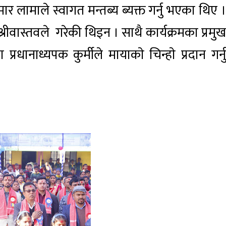
 लामाले स्वागत मन्तब्य ब्यक्त गर्नु भएका थिए ।
श्रीवास्तवले गरेकी थिइन । साथै कार्यक्रमका प्रमुख
ानाध्यपक कुर्मीले मायाकाे चिन्हाे प्रदान गर्नु