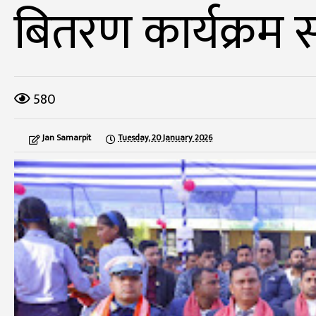
बितरण कार्यक्रम सम
580
Jan Samarpit
Tuesday, 20 January 2026